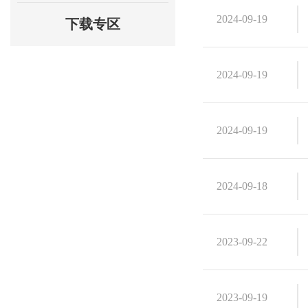
2024-09-19
下载专区
2024-09-19
2024-09-19
2024-09-18
2023-09-22
2023-09-19