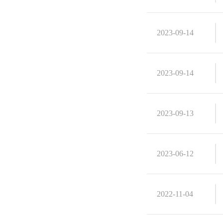
2023-09-14
2023-09-14
2023-09-13
2023-06-12
2022-11-04