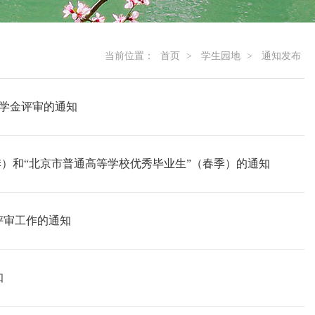
当前位置：
首页
>
学生园地
>
通知发布
奖学金评审的通知
春季）和“北京市普通高等学校优秀毕业生”（春季）的通知
额评审工作的通知
知