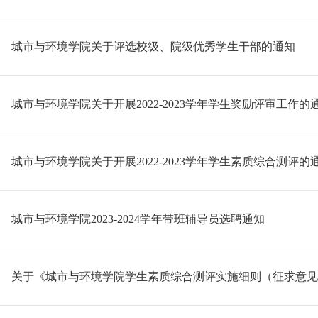
城市与环境学院关于评选校级、院级优秀学生干部的通知
城市与环境学院关于开展2022-2023学年学生奖励评审工作的
城市与环境学院关于开展2022-2023学年学生素质综合测评的
城市与环境学院2023-2024学年带班辅导员选聘通知
关于《城市与环境学院学生素质综合测评实施细则（征求意