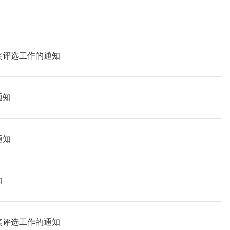
新奖评选工作的通知
通知
通知
知
新奖评选工作的通知