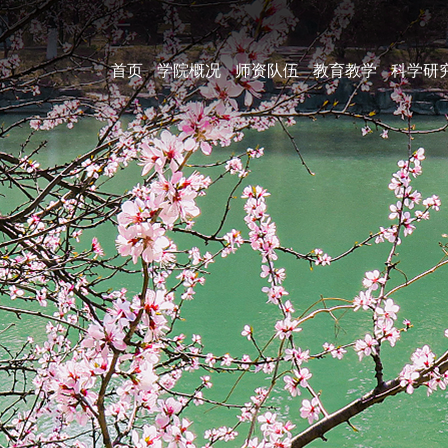
首页
学院概况
师资队伍
教育教学
科学研