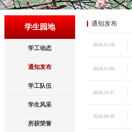
通知发布
学生园地
2024-11-18
学工动态
通知发布
2024-11-06
学工队伍
2024-10-31
学生风采
2024-09-20
所获荣誉