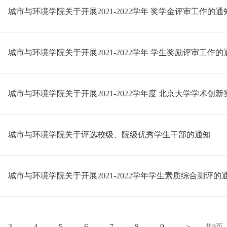
城市与环境学院关于开展2021-2022学年 奖学金评审工作的通
城市与环境学院关于开展2021-2022学年 学生奖励评审工作的
城市与环境学院关于开展2021-2022学年度 北京大学学术创
城市与环境学院关于评选校级、院级优秀学生干部的通知
城市与环境学院关于开展2021-2022学年学生素质综合测评的
3
4
5
6
7
8
9
>
共9页