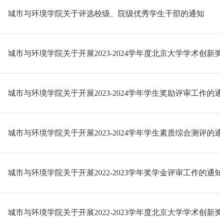
城市与环境学院关于评选校级、院级优秀学生干部的通知
城市与环境学院关于开展2023-2024学年度北京大学学术创
城市与环境学院关于开展2023-2024学年学生奖励评审工作的
城市与环境学院关于开展2023-2024学年学生素质综合测评的
城市与环境学院关于开展2022-2023学年奖学金评审工作的通
城市与环境学院关于开展2022-2023学年度北京大学学术创