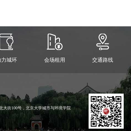
助力城环
会场租用
交通路线
北大街100号，北京大学城市与环境学院