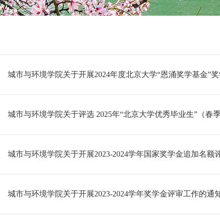
城市与环境学院关于开展2024年度北京大学“恩涌奖学基金”
城市与环境学院关于评选 2025年“北京大学优秀毕业生”（
城市与环境学院关于开展2023-2024学年国家奖学金追加名
城市与环境学院关于开展2023-2024学年奖学金评审工作的通