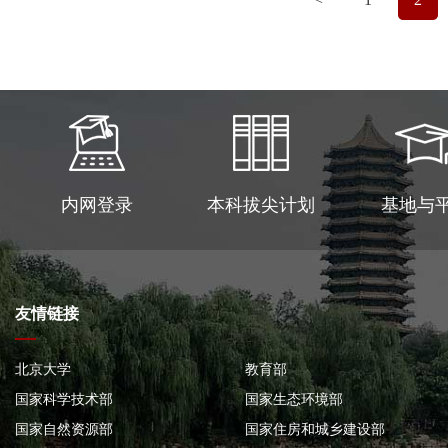
内网登录
本科拔尖计划
基地与
友情链接
北京大学
教育部
国家科学技术部
国家生态环境部
国家自然资源部
国家住房和城乡建设部