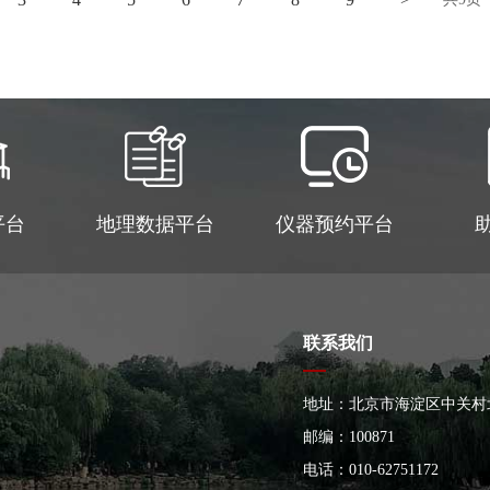
平台
地理数据平台
仪器预约平台
联系我们
地址：北京市海淀区中关村
大楼
邮编：100871
电话：010-62751172