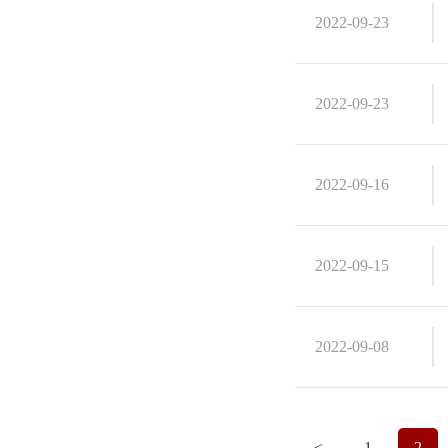
2022-09-23
2022-09-23
2022-09-16
2022-09-15
2022-09-08
<
1
2