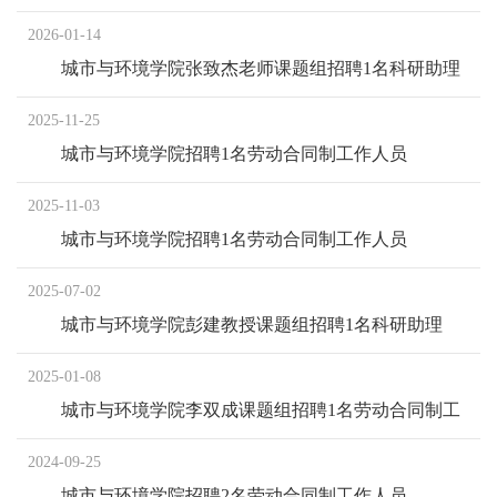
含应届统招统分毕业生）
2026-01-14
城市与环境学院张致杰老师课题组招聘1名科研助理
2025-11-25
城市与环境学院招聘1名劳动合同制工作人员
2025-11-03
城市与环境学院招聘1名劳动合同制工作人员
2025-07-02
城市与环境学院彭建教授课题组招聘1名科研助理
2025-01-08
城市与环境学院李双成课题组招聘1名劳动合同制工
作人员
2024-09-25
城市与环境学院招聘2名劳动合同制工作人员