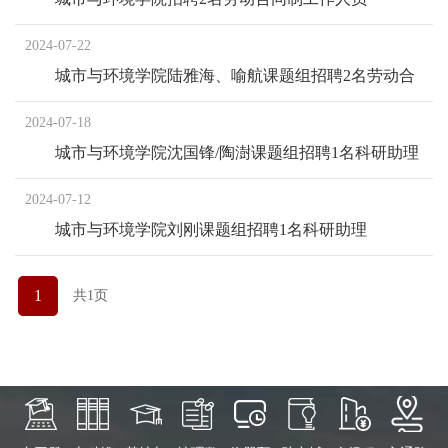
2024-07-22
城市与环境学院陆雅海、喻航课题组招聘2名劳动合
同制工作人员
2024-07-18
城市与环境学院沈国锋/陶澍课题组招聘1名科研助理
2024-07-12
城市与环境学院刘刚课题组招聘1名科研助理
1
共1页