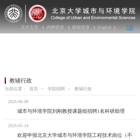
北大主页
内网登录
邮箱登录
English
教辅行政
当前位置：
首页
>
学院招聘
>
教辅行政
2026-06-08
城市与环境学院刘刚教授课题组招聘1名科研助理
2026-05-14
欢迎申报北京大学城市与环境学院工程技术岗位（不