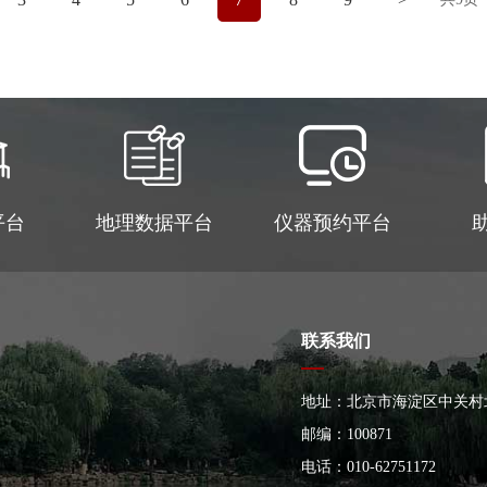
平台
地理数据平台
仪器预约平台
联系我们
地址：北京市海淀区中关村
大楼
邮编：100871
电话：010-62751172