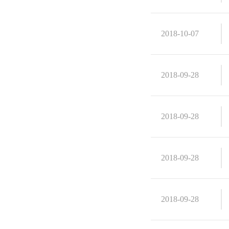
2018-10-07
2018-09-28
2018-09-28
2018-09-28
2018-09-28