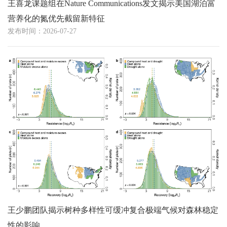
王喜龙课题组在Nature Communications发文揭示美国湖泊富
营养化的氮优先截留新特征
发布时间：2026-07-27
王少鹏团队揭示树种多样性可缓冲复合极端气候对森林稳定
性的影响