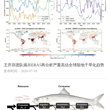
王开存团队揭示ERA5再分析严重高估全球陆地干旱化趋势
发布时间：2026-07-18