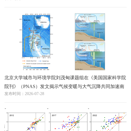
北京大学城市与环境学院刘茂甸课题组在《美国国家科学院
院刊》（PNAS）发文揭示气候变暖与大气沉降共同加速南
发布时间：2026-07-28
极半岛汞循环