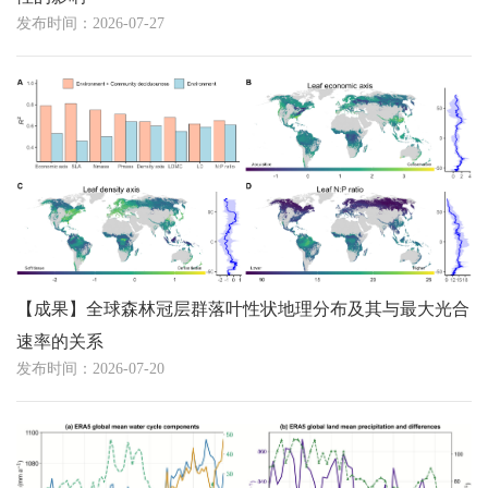
发布时间：2026-07-27
【成果】全球森林冠层群落叶性状地理分布及其与最大光合
速率的关系
发布时间：2026-07-20