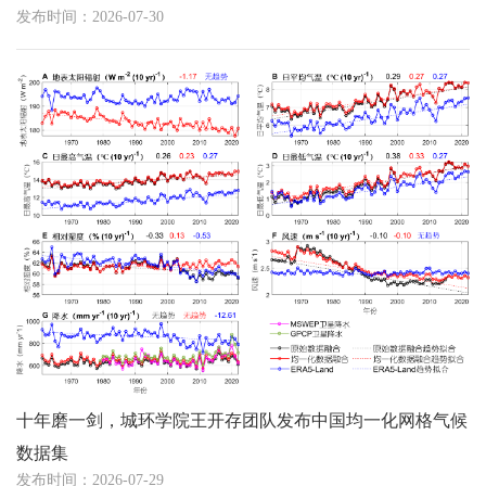
发布时间：2026-07-30
十年磨一剑，城环学院王开存团队发布中国均一化网格气候
数据集
发布时间：2026-07-29