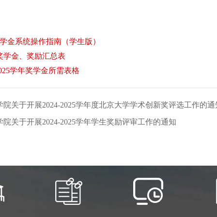
奖学金系统操作指南（学生版）
班奖学金、奖励汇总表
-2025学年奖学金所需表格
院关于开展2024-2025学年度北京大学学术创新奖评选工作的通
院关于开展2024-2025学年学生奖励评审工作的通知