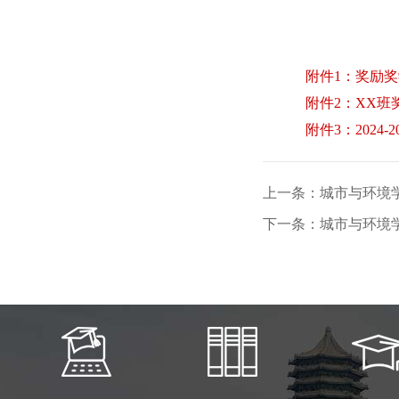
附件1：奖励
附件2：XX
附件3：2024
上一条：城市与环境学
下一条：城市与环境学