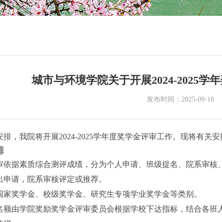
城市与环境学院关于开展2024-2025
发布时间：2025-09-18
安排，我院将开展
2024-2025
学年度奖学金评审工作。现将有关安
排
审依据素质综合测评成绩，分为个人申请、班级提名、院系审核
出申请，院系审核评定或推荐。
国家奖学金、校级奖学金、研究生专项学业奖学金等类别。
名额由学院奖励奖学金评审委员会根据学校下达指标，结合各班