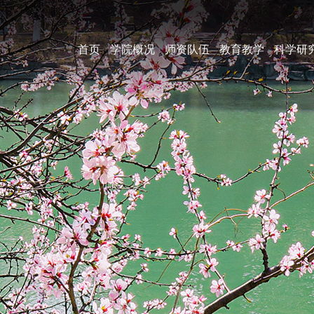
首页
学院概况
师资队伍
教育教学
科学研