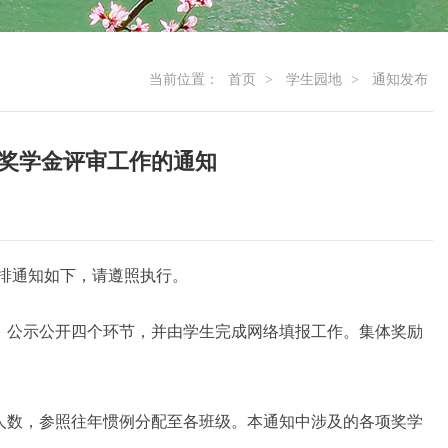
当前位置：
首页
>
学生园地
>
通知发布
学年奖学金评审工作的通知
排通知如下，请遵照执行。
、公示公开四个环节，并由学生完成网络填报工作。集体奖励
人数，参照往年惯例分配至各班级。本通知中涉及的各项奖学