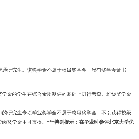
普通研究生。该奖学金不属于校级奖学金，没有奖学金证书。
奖学金的学生在综合素质测评的基础上进行考查。班级奖学金
审的研究生专项学业奖学金不属于校级奖学金，不以获得校级
校级奖学金不可兼得。
***
特别提示：在毕业时参评北京大学优