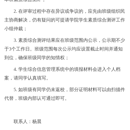
2. 在评审过程中存在异议或争议的，应先由班级组织民
主协商解决，仍有疑问的可提请学院学生素质综合测评工作
小组仲裁；
3. 素质综合测评结果应在班级范围内公示，公示期不少
于3个工作日。班级范围每次公示均应设置截止时间并通知
到位，确保班级同学的知情权；
4. 学生综合信息管理系统中的填报材料会进入个人档
案，请同学认真填写。
5. 如班级有同学仍未返校，部分证明材料可以由扫描件
代替，班级内部认可通过即可。
联系人：杨晨