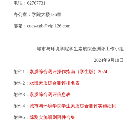
电话：62767731
办公室：学院大楼136室
邮箱：cues-xgb@vip.126.com
城市与环境学院学生素质综合测评工作小组
2024年9月18日
附件1：
素质综合测评操作指南（学生版）2024
附件2：
xx班素质综合测评排名表
附件3：
素质综合测评信息表
附件4：
城市与环境学院学生素质综合测评实施细则
附件5：
综测实施细则附件合集