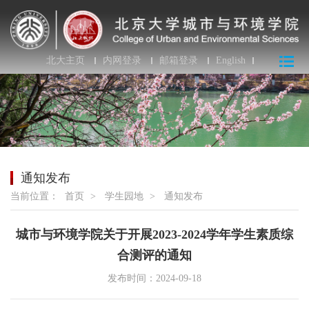
北大主页
内网登录
邮箱登录
English
通知发布
当前位置：
首页
>
学生园地
>
通知发布
城市与环境学院关于开展2023-2024学年学生素质综
合测评的通知
发布时间：2024-09-18