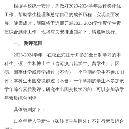
根据学校统一安排，为做好2023-2024学年度评奖评优
工作，帮助学生梳理和总结自己的成长历程，实现全面发
展、健康成才，我院将于近期开展2023-2024学年度学生素
质综合测评工作。现将有关安排通知如下，请遵照执行。
一、 测评范围
2023-2024学年，在校正式注册并参加全日制学习的本
科生、硕士生和博士生（含港澳台籍学生、留学生）。因
病、因事休学或停学超过（不含）一个学期的学生不参加测
评；本科生出国交换超过（不含）一个学期的学生不参加该
学年综合素质测评，研究生出国交换学习的，可以参加该学
年素质综合测评。
具体细则如下：
1. 今年新入学新生（硕转博学生除外）不进行素质综合