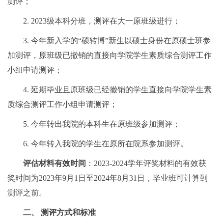
测评；
2. 2023级本科分班，测评在大一原班级进行；
3. 今年新入学的“硕转博”新生以硕士身份在原硕士班参
加测评，原班级已撤销的直接向学院学生素质综合测评工作
小组申请测评；
4. 延期毕业且原班级已经撤销的学生直接向学院学生素
质综合测评工作小组申请测评；
5. 今年转出我院的本科生在原班级参加测评；
6. 今年转入我院的学生在原所在院系参加测评。
评估材料有效时间
：2023-2024学年评奖材料的有效获
奖时间为2023年9月1日至2024年8月31日，毕业班可计算到
测评之前。
二、 测评方式和标准