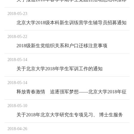
材料的通知
2018-05-23
北京大学2018级本科新生训练营学生辅导员招募通知
2018-05-22
2018级新生党组织关系和户口迁移注意事项
2018-05-14
关于北京大学2018年学生军训工作的通知
2018-05-14
释放青春激情 追逐强军梦想——北京大学2018年征
兵号召书
2018-05-10
关于2018年北京大学研究生专项见习、 博士生服务
团工作正式启动的通知
2018-04-26