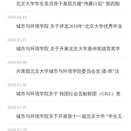
北京大学学生党员骨干基层共建“鸿雁计划” 第四期
报名通知
2018-04-19
城市与环境学院 关于评选2018年“北京大学优秀毕业
生”（夏季）、“北京市普通高等学校优秀毕业生”
2018-03-15
（夏季）的通知
城市与环境学院 关于开展北京大学唐仲英德育奖学
金（2017级新生）评选的通知
2018-03-06
共青团北京大学城市与环境学院委员会党-团-班“活
力提升”计划
2018-03-06
城市与环境学院关于 韩国社会贡献财团（GKL）奖
学金资助项目的通知
2018-03-01
城市与环境学院关于开展第十一届北京大学 “学生五·
四奖章”、“班级五·四奖杯”评选工作的通知
2018-02-28