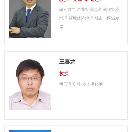
研究方向:产业经济地理,演化经济
地理,环境经济地理,城市与区域发
展
王喜龙
教授
研究方向:环境/土壤化学