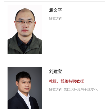
袁文平
研究方向:
刘建宝
教授、博雅特聘教授
研究方向:第四纪环境与全球变化