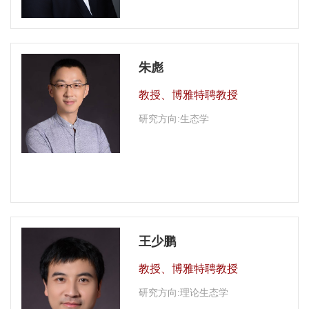
朱彪
教授、博雅特聘教授
研究方向:生态学
王少鹏
教授、博雅特聘教授
研究方向:理论生态学