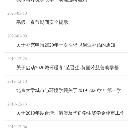
2020-01-10
寒假、春节期间安全提示
2020-01-08
关于补充申报2020年一次性求职创业补贴的通知
2019-12-25
关于启动2020城环暖冬“范晋生-黄丽萍慈善助学基
金”资助计划的通知
2019-12-18
北京大学城市与环境学院关于2019-2020学年第一学
期团学研部长考核结果公示
2019-12-13
关于2019年度台湾、港澳及华侨学生奖学金评审工作
的通知
2019-12-04