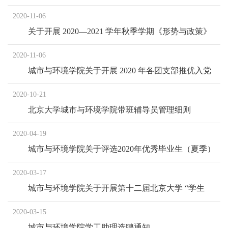
2020-11-06
关于开展 2020—2021 学年秋季学期《形势与政策》
实践课程开课工作的通知
2020-11-06
城市与环境学院关于开展 2020 年各团支部推优入党
工作的通知
2020-10-21
北京大学城市与环境学院带班辅导员管理细则
2020-04-19
城市与环境学院关于评选2020年优秀毕业生（夏季）
的通知
2020-03-17
城市与环境学院关于开展第十二届北京大学 “学生
五?四奖章”、“班级五?四奖杯”评选工作的通知
2020-03-15
城市与环境学院学工助理选聘通知