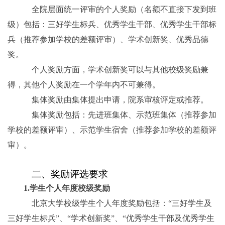
全院层面统一评审的个人奖励（名额不直接下发到班
级）包括：三好学生标兵、优秀学生干部、优秀学生干部标
兵（推荐参加学校的差额评审）、学术创新奖、优秀品德
奖。
个人奖励方面，学术创新奖可以与其他校级奖励兼
得，其他个人奖励在一个学年内不可兼得。
集体奖励由集体提出申请，院系审核评定或推荐。
集体奖励包括：先进班集体、示范班集体（推荐参加
学校的差额评审）、示范学生宿舍（推荐参加学校的差额评
审）。
二、奖励评选要求
1.
学生个人年度校级奖励
北京大学校级学生个人年度奖励包括：“三好学生及
三好学生标兵”、“学术创新奖”、“优秀学生干部及优秀学生