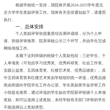
根据学校统一安排，我院将开展
2024-2025
学年度北
京大学学生奖励评审工作。现将有关安排通知如下，请遵照
执行。
一、总体安排
个人奖励评审依据素质综合测评成绩，分为个人申
请、班级评审推荐、院系审核公示三个环节，并由学生完成
网络填报工作。
名额下达到班级的校级个人奖励包括：三好学生、个
人单项奖（可包括学习优秀奖、优秀科研奖、社会工作奖、
实践公益奖、五四体育奖、红楼艺术奖、优秀品德奖）。其
中五四体育奖和红楼艺术奖由学校组织统一评选，优秀品德
奖由班级向学院学生工作办公室、学生奖励奖学金评审工作
小组提名推荐，通过评选的学生如在学院获评校级个人单项
奖励，则可以选择上述奖励，未经学校有关部门评审的学生
不能选择以上奖励类型。