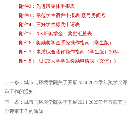
附件2：先进班集体申报表
附件3：示范学生宿舍申报表-楼号房间号
附件4：三好学生标兵申请表
附件5：XX班奖学金、奖励汇总表
附件6：奖励奖学金系统操作指南（学生版）
附件7：素质综合测评操作指南（学生版）2024
附件8：《北京大学学生奖励申请表（文体）》
上一条：城市与环境学院关于开展2024-2025学年奖学金评
审工作的通知
下一条：城市与环境学院关于开展2024-2025学年五四奖学
金评审工作的通知