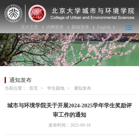
北大主页
内网登录
邮箱登录
English
通知发布
当前位置：
首页
>
学生园地
>
通知发布
城市与环境学院关于开展2024-2025学年学生奖励评
审工作的通知
发布时间：2025-09-18