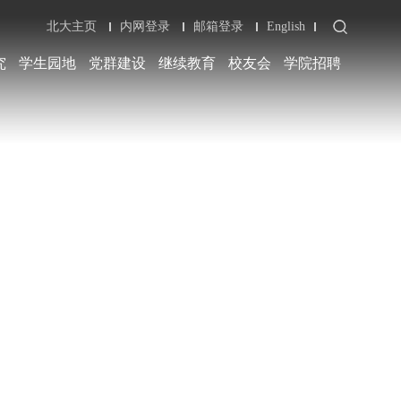
北大主页
内网登录
邮箱登录
English
究
学生园地
党群建设
继续教育
校友会
学院招聘