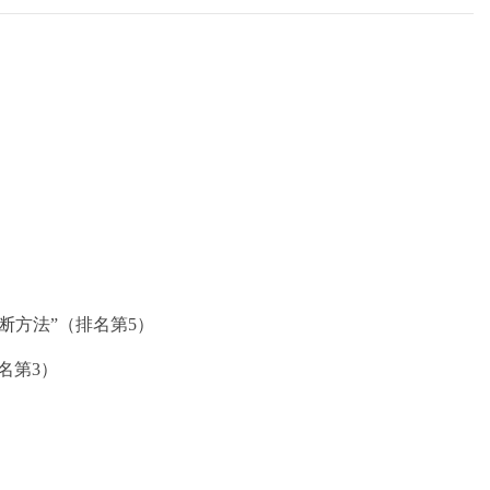
断方法”（排名第5）
名第3）