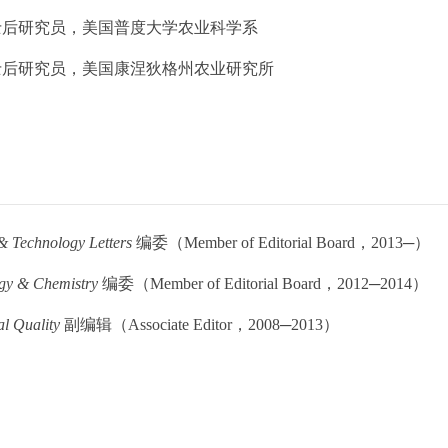
06: 博士后研究员，美国普度大学农业科学系
.05: 博士后研究员，美国康涅狄格州农业研究所
& Technology Letters
编委（Member of Editorial Board，2013─）
ogy & Chemistry
编委（Member of Editorial Board，2012─2014）
al Quality
副编辑（Associate Editor，2008─2013）