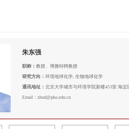
朱东强
职称：
教授、博雅特聘教授
研究方向：
环境地球化学, 生物地球化学
通讯地址：
北京大学城市与环境学院新楼453室 海淀区颐
Email：zhud@pku.edu.cn