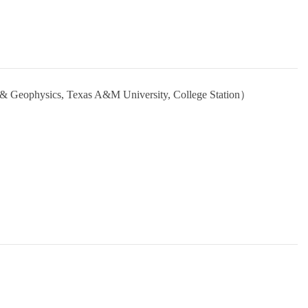
s, Texas A&M University, College Station）