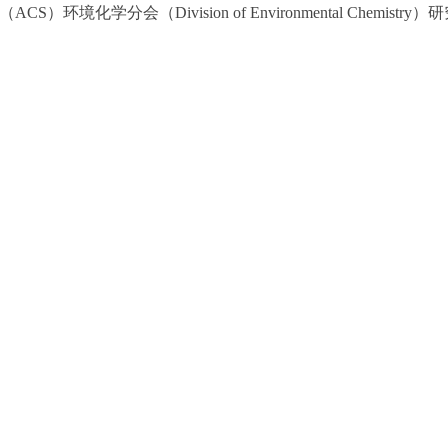
）环境化学分会（Division of Environmental Chemistry）研究