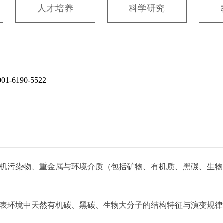
人才培养
科学研究
0001-6190-5522
机污染物、重金属与环境介质（包括矿物、有机质、黑碳、生物
地表环境中天然有机碳、黑碳、生物大分子的结构特征与演变规