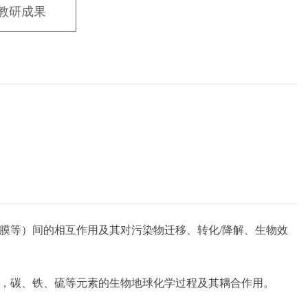
教研成果
膜等）间的相互作用及其对污染物迁移、转化/降解、生物效
律，碳、铁、硫等元素的生物地球化学过程及其耦合作用。