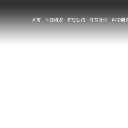
首页
学院概况
师资队伍
教育教学
科学研