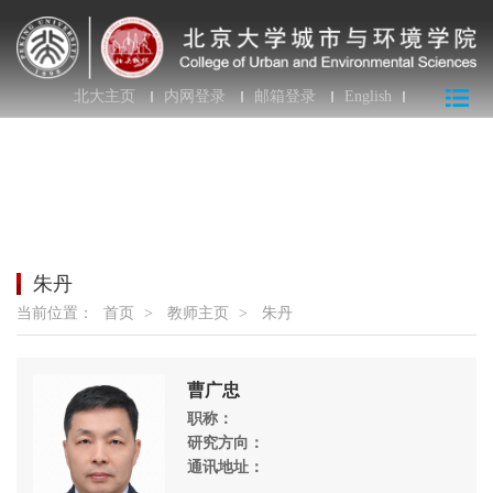
北大主页
内网登录
邮箱登录
English
朱丹
当前位置：
首页
>
教师主页
>
朱丹
曹广忠
职称：
研究方向：
通讯地址：