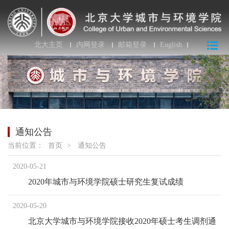
北大主页
内网登录
邮箱登录
English
通知公告
当前位置：
首页
>
通知公告
2020-05-21
2020年城市与环境学院硕士研究生复试成绩
2020-05-20
北京大学城市与环境学院接收2020年硕士考生调剂通