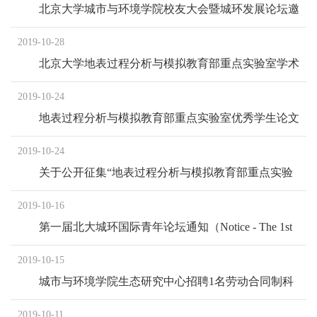
北京大学城市与环境学院校友大会暨城环发展论坛邀
请函
2019-10-28
北京大学地表过程分析与模拟教育部重点实验室学术
午餐沙龙第五期来啦！
2019-10-24
地表过程分析与模拟教育部重点实验室优秀学生论文
奖评选通知
2019-10-24
关于公开征集“地表过程分析与模拟教育部重点实验
室”LOGO方案的通知
2019-10-16
第一届北大城环国际青年论坛通知（Notice - The 1st
PKU-CUES International Young Scholar Forum）
2019-10-15
城市与环境学院生态研究中心招聘1名劳动合同制科
研助理
2019-10-11