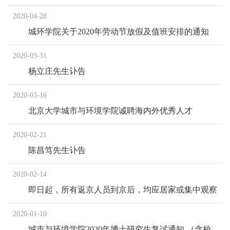
知
2020-04-28
城环学院关于2020年劳动节放假及值班安排的通知
2020-03-31
杨立庄先生讣告
2020-03-16
北京大学城市与环境学院诚聘海内外优秀人才
2020-02-21
陈昌笃先生讣告
2020-02-14
即日起，所有返京人员到京后，均应居家或集中观察
14天
2020-01-10
城市与环境学院2020年博士研究生复试通知 （含校