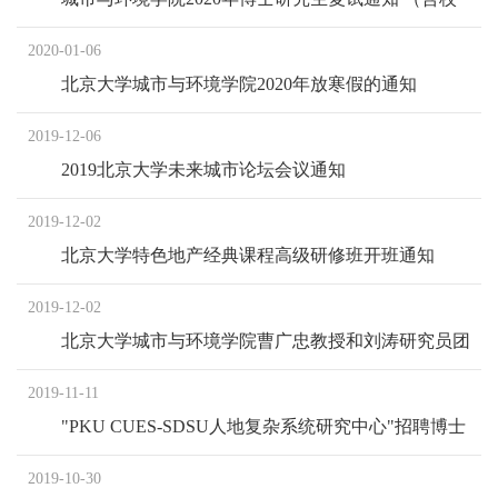
本部硕转博、“申请-考核制”考生）
2020-01-06
北京大学城市与环境学院2020年放寒假的通知
2019-12-06
2019北京大学未来城市论坛会议通知
2019-12-02
北京大学特色地产经典课程高级研修班开班通知
2019-12-02
北京大学城市与环境学院曹广忠教授和刘涛研究员团
队 招聘博士后研究人员启事
2019-11-11
"PKU CUES-SDSU人地复杂系统研究中心"招聘博士
后
2019-10-30