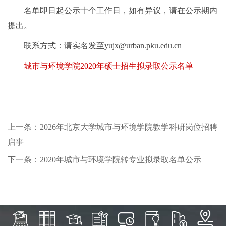
名单即日起公示十个工作日，如有异议，请在公示期内
提出。
联系方式：请实名发至yujx@urban.pku.edu.cn
城市与环境学院2020年硕士招生拟录取公示名单
上一条：2026年北京大学城市与环境学院教学科研岗位招聘
启事
下一条：2020年城市与环境学院转专业拟录取名单公示