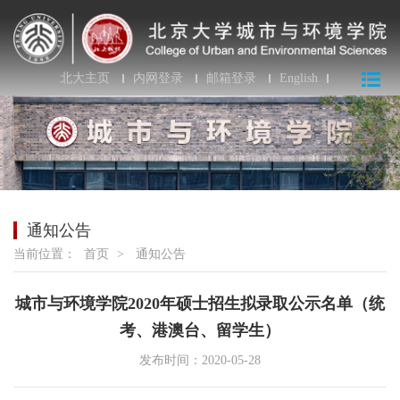
北大主页
内网登录
邮箱登录
English
通知公告
当前位置：
首页
>
通知公告
城市与环境学院2020年硕士招生拟录取公示名单（统
考、港澳台、留学生）
发布时间：2020-05-28