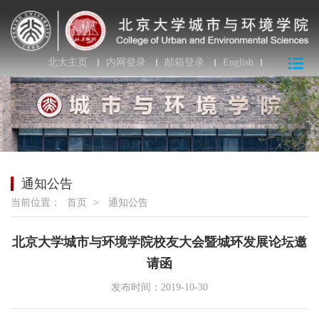
北大主页
内网登录
邮箱登录
English
通知公告
当前位置：
首页
>
通知公告
北京大学城市与环境学院校友大会暨城环发展论坛邀
请函
发布时间：2019-10-30