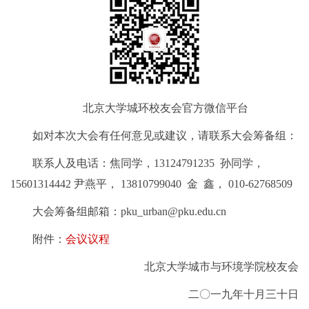
北京大学城环校友会官方微信平台
如对本次大会有任何意见或建议，请联系大会筹备组：
联系人及电话：焦同学，13124791235 孙同学，
15601314442 尹燕平， 13810799040 金 鑫， 010-62768509
大会筹备组邮箱：pku_urban@pku.edu.cn
附件：
会议议程
北京大学城市与环境学院校友会
二〇一九年十月三十日