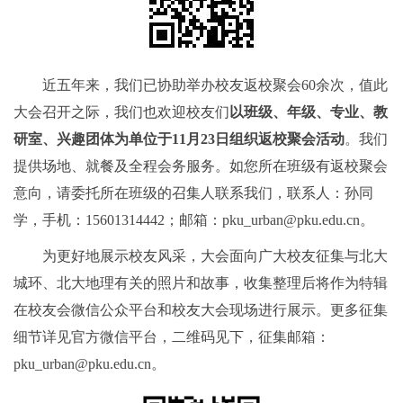
近五年来，我们已协助举办校友返校聚会60余次，值此
大会召开之际，我们也欢迎校友们
以班级、年级、专业、教
研室、兴趣团体为单位于11月23日组织返校聚会活动
。我们
提供场地、就餐及全程会务服务。如您所在班级有返校聚会
意向，请委托所在班级的召集人联系我们，联系人：孙同
学，手机：15601314442；邮箱：pku_urban@pku.edu.cn。
为更好地展示校友风采，大会面向广大校友征集与北大
城环、北大地理有关的照片和故事，收集整理后将作为特辑
在校友会微信公众平台和校友大会现场进行展示。更多征集
细节详见官方微信平台，二维码见下，征集邮箱：
pku_urban@pku.edu.cn。