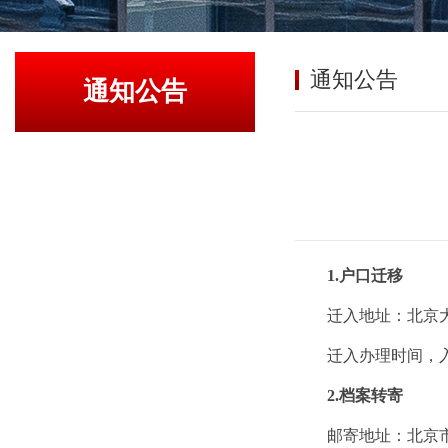
通知公告
通知公告
1.户口迁移
迁入地址：北京
迁入办理时间，
2.档案转寄
邮寄地址：北京市