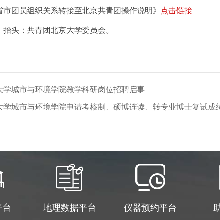
省市团员组织关系转接至北京共青团操作说明》
点击链接
，抬头：共青团北京大学委员会。
京大学城市与环境学院教学科研岗位招聘启事
京大学城市与环境学院申请考核制、硕博连读、转专业博士复试成
平台
地理数据平台
仪器预约平台