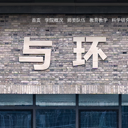
首页
学院概况
师资队伍
教育教学
科学研