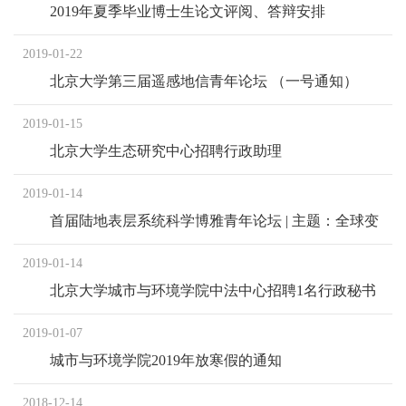
2019年夏季毕业博士生论文评阅、答辩安排
2019-01-22
北京大学第三届遥感地信青年论坛 （一号通知）
2019-01-15
北京大学生态研究中心招聘行政助理
2019-01-14
首届陆地表层系统科学博雅青年论坛 | 主题：全球变
化与碳氮循环
2019-01-14
北京大学城市与环境学院中法中心招聘1名行政秘书
2019-01-07
城市与环境学院2019年放寒假的通知
2018-12-14