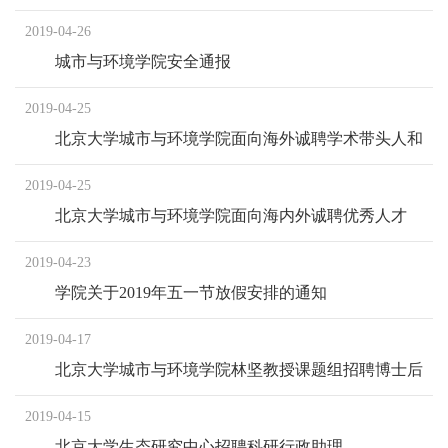
2019-04-26
城市与环境学院安全通报
2019-04-25
北京大学城市与环境学院面向海外诚聘学术带头人和
优秀青年人才
2019-04-25
北京大学城市与环境学院面向海内外诚聘优秀人才
2019-04-23
学院关于2019年五一节放假安排的通知
2019-04-17
北京大学城市与环境学院林坚教授课题组招聘博士后
2019-04-15
北京大学生态研究中心招聘科研行政助理