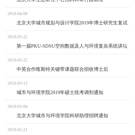
2019-04-09
北京大学城市规划与设计学院2019年博士研究生复试
通知（含硕转博、申请-考核制)
2019-03-22
第一届PKU-SDSU空间数据及人与环境复杂系统讲坛
会议通知
2019-03-22
中英合作喀斯特关键带课题联合招收博士后
2019-03-13
城市与环境学院2019年硕士统考调剂通知
2019-03-04
北京大学城市与环境学院科研助理招聘通知
2019-02-21