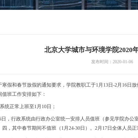
北京大学城市与环境学院2020
发布时间：2020-01-06
寒假和春节放假的通知要求，学院教职工于1月13日-2月16日放假
间值班工作安排如下：
系统正常上班至1月10日；
2月16日，行政系统由行政办公室统一安排人员值班（参见学院办公室2
四，其中春节期间不值班（1月24-30日）。2月17日全体人员