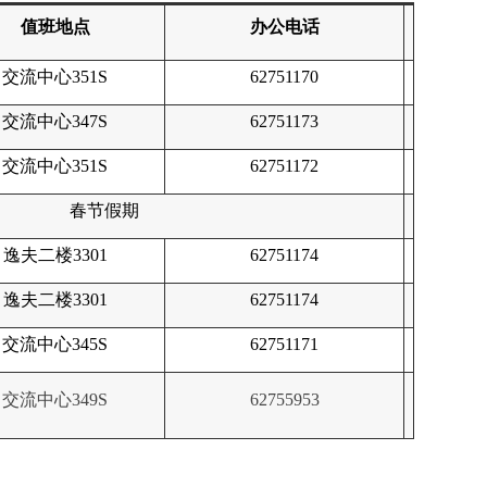
值班地点
办公电话
交流中心351S
62751170
交流中心347S
62751173
交流中心351S
62751172
春节假期
逸夫二楼3301
62751174
逸夫二楼3301
62751174
交流中心345S
62751171
交流中心349S
62755953