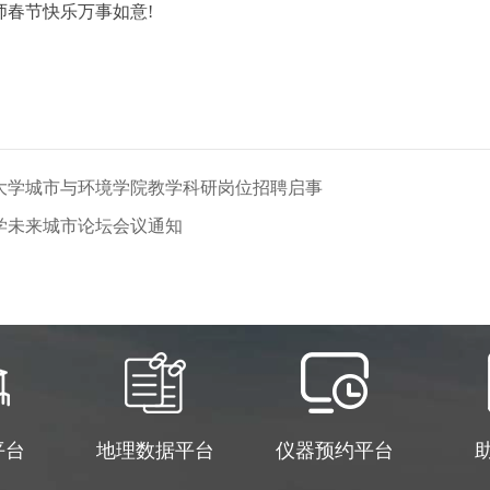
学院各位老师春节快乐
京大学城市与环境学院教学科研岗位招聘启事
大学未来城市论坛会议通知
平台
地理数据平台
仪器预约平台