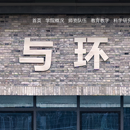
首页
学院概况
师资队伍
教育教学
科学研