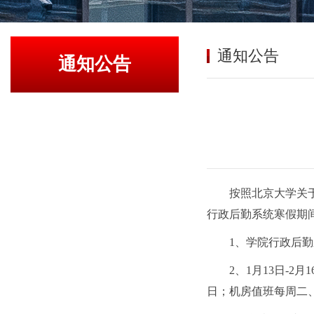
通知公告
通知公告
按照北京大学关于
行政后勤系统寒假期
1、学院行政后勤
2、1月13日-
日；机房值班每周二、