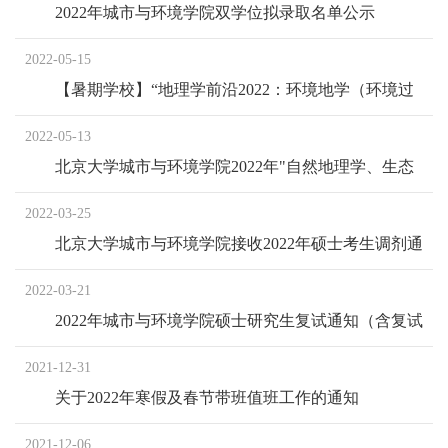
2022年城市与环境学院双学位拟录取名单公示
2022-05-15
【暑期学校】“地理学前沿2022：环境地学（环境过
程模拟、环境地球化学、环境毒理与健康风险）”北
2022-05-13
京大学全国研究生暑期学校
北京大学城市与环境学院2022年"自然地理学、生态
学、环境科学全国优秀大学生暑期夏令营"报名通知
2022-03-25
北京大学城市与环境学院接收2022年硕士考生调剂通
知（上网）
2022-03-21
2022年城市与环境学院硕士研究生复试通知（含复试
名单）
2021-12-31
关于2022年寒假及春节带班值班工作的通知
2021-12-06