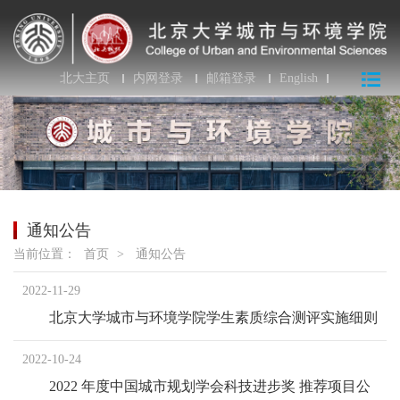
北大主页
内网登录
邮箱登录
English
通知公告
当前位置：
首页
>
通知公告
2022-11-29
北京大学城市与环境学院学生素质综合测评实施细则
2022-10-24
2022 年度中国城市规划学会科技进步奖 推荐项目公