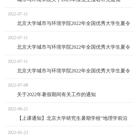
2022-07-11
北京大学城市与环境学院2022年全国优秀大学生夏令
营优秀营员公示（自然地理学专业）
2022-07-11
北京大学城市与环境学院2022年全国优秀大学生夏令
营优秀营员公示（环境科学、地理学（环境地理
2022-07-11
学））
北京大学城市与环境学院2022年全国优秀大学生夏令
营优秀营员公示（生态学）
2022-07-08
关于2022年暑假期间有关工作的通知
2022-06-21
【上课通知】北京大学研究生暑期学校“地理学前沿
2022：环境地学”
2022-05-23