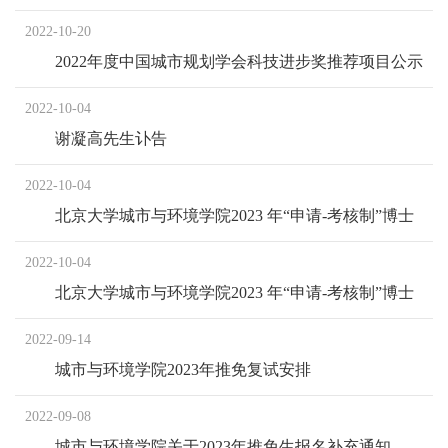
示
2022-10-20
2022年度中国城市规划学会科技进步奖推荐项目公示
2022-10-04
谢凝高先生讣告
2022-10-04
北京大学城市与环境学院2023 年“申请-考核制”博士
研究生招生说明
2022-10-04
北京大学城市与环境学院2023 年“申请-考核制”博士
研究生招生说明
2022-09-14
城市与环境学院2023年推免复试安排
2022-09-08
城市与环境学院关于2023年推免生报名补充通知