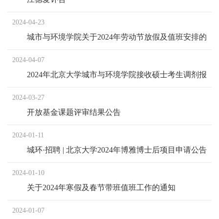
2024-04-23
城市与环境学院关于2024年劳动节放假及值班安排的
通知
2024-04-07
2024年北京大学城市与环境学院接收硕士考生调剂报
名通知
2024-03-27
开放基金课题评审结果公告
2024-01-11
城环·招聘 | 北京大学2024年博雅博士后项目申请公告
2024-01-10
关于2024年寒假及春节带班值班工作的通知
2024-01-07