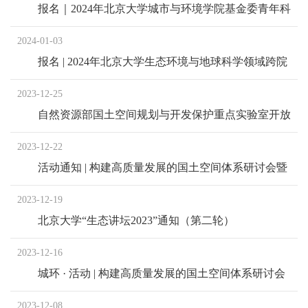
报名｜2024年北京大学城市与环境学院基金委青年科
学基金项目申报经验交流会
2024-01-03
报名 | 2024年北京大学生态环境与地球科学领域跨院
系重大项目申报经验交流会
2023-12-25
自然资源部国土空间规划与开发保护重点实验室开放
基金课题申请书
2023-12-22
活动通知 | 构建高质量发展的国土空间体系研讨会暨
第六届北京大学规划论坛
2023-12-19
北京大学“生态讲坛2023”通知（第二轮）
2023-12-16
城环 · 活动 | 构建高质量发展的国土空间体系研讨会
暨第六届北京大学规划论坛
2023-12-08