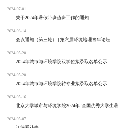
前沿2024：人文地理与国土空间规划研究生暑期学
2024-07-01
校”
关于2024年暑假带班值班工作的通知
2024-06-14
会议通知（第三轮） | 第六届环境地理青年论坛
2024-05-20
2024年城市与环境学院双学位拟录取名单公示
2024-05-20
2024年城市与环境学院转专业拟录取名单公示
2024-05-16
北京大学城市与环境学院2024年“全国优秀大学生暑
期夏令营” 报名通知
2024-05-07
江德爱讣告