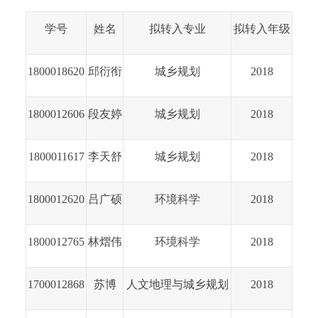
学号
姓名
拟转入专业
拟转入年级
1800018620
邱衍衔
城乡规划
2018
1800012606
段友婷
城乡规划
2018
1800011617
李天舒
城乡规划
2018
1800012620
吕广硕
环境科学
2018
1800012765
林熠伟
环境科学
2018
1700012868
苏博
人文地理与城乡规划
2018