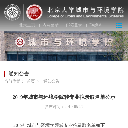
北大主页
内网登录
邮箱登录
English
通知公告
当前位置：
首页
>
通知公告
2019年城市与环境学院转专业拟录取名单公示
发布时间：2019-05-27
2019年城市与环境学院转专业拟录取名单如下：