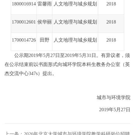
1800016914
雷馨雨
人文地理与城乡规划
2018
1700012601
侯华丽
人文地理与城乡规划
2018
1700014726
田野
人文地理与城乡规划
2018
公示期2019年5月27日至2019年5月31日。有异议者，须
在公示结束前以书面形式向城环学院本科生教务办公室（英
杰交流中心347s）提出。
城市与环境学院
2019年5月27日
上一条：2026年北京大学城市与环境学院教学科研岗位招聘