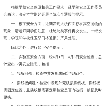
根据学校安全保卫相关工作要求，经学院安全工作委员
会商议，决定本学期起开展全院安全通报与提示。
一、楼宇安全方面，近期发现大楼西面存在高空抛物的
现象，请老师同学们注意，杜绝此类事件再次发生。一经发
现，学院和学校保卫部门将通报并严肃处理。
除此之外，进行如下安全提示：
二、实验室安全方面，经4月1日、4月8日安全检查，总
计查出12类安全隐患，包括：
1、气瓶问题：检查中共发现未固定气瓶2个。
2、插线板问题：检查中发现外壳破损插线板。插线板
需固定位置，且插线板需要定期检查是否有破损，破损及时
更换。