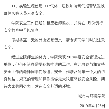
11、实验过程使用CO2气体，建议加装氧气报警装置以
确保实验人员人身安全。
学院安全工作已通知相应教师整改，并将在5月份例行
安全检查中予以复查。
假期将至，无论外出还是留京，请老师同学们时刻注意
安全。
经过全院师生的努力，学院荣获2018年度安全管理先进
单位，但仍有诸多需要积极推进的工作。在此向参与和支持
安全工作的老师同学们致谢。安全工作涉及到每一个人的切
身利益，规范的管理和操作能够最大限度降低安全风险。期
待大家共同努力，营造安全舒适的环境。
城市与环境学院
2019年4月26日