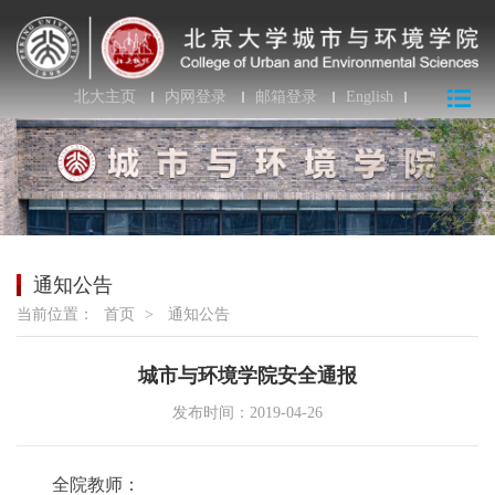
北大主页
内网登录
邮箱登录
English
通知公告
当前位置：
首页
>
通知公告
城市与环境学院安全通报
发布时间：2019-04-26
全院教师：