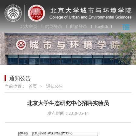
北大主页
内网登录
邮箱登录
English
通知公告
当前位置：
首页
>
通知公告
北京大学生态研究中心招聘实验员
发布时间：2019-05-14