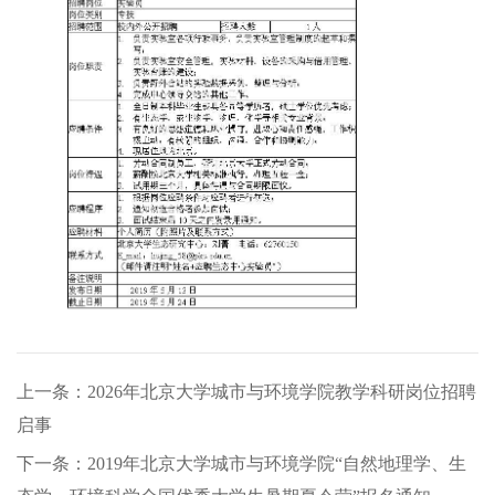
上一条：2026年北京大学城市与环境学院教学科研岗位招聘
启事
下一条：2019年北京大学城市与环境学院“自然地理学、生