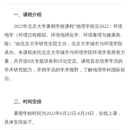
一、课程介绍
2022年北京大学暑期学校课程“地理学前沿2022：环境
地学（环境过程模拟、环境地球化学、环境毒理与健康风
险）”由北京大学研究生院主办，北京大学城市与环境学院
承办。本课程依托北京大学城市与环境学院环境学系师资力
量，共开设6次专题讲座和讨论交流。课程旨在培养学员的
学术研究能力，开阔学员的学术视野，了解地理学科国际前
沿。
二、时间安排
暑期学校时间为2022年6月22日-6月24日，在线上课，
具体安排如下。