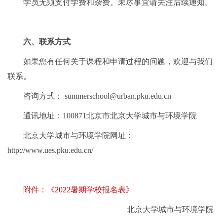
学员无须支付学费和杂费。未尽事宜请关注后续通知。
六、联系方式
如果您有任何关于课程和申请过程的问题，欢迎与我们
联系。
咨询方式： summerschool@urban.pku.edu.cn
通讯地址：100871北京市北京大学城市与环境学院
北京大学城市与环境学院网址：
http://www.ues.pku.edu.cn/
附件：《2022暑期学校报名表》
北京大学城市与环境学院