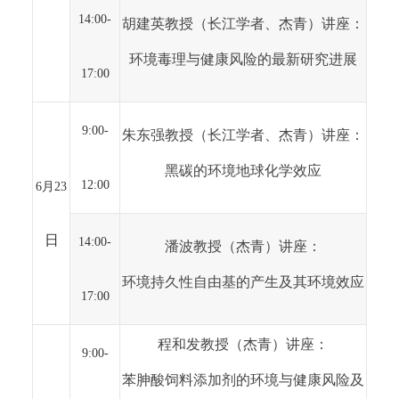
14:00-
胡建英教授（长江学者、杰青）讲座：
环境毒理与健康风险的最新研究进展
17:00
9:00-
朱东强教授（长江学者、杰青）讲座：
黑碳的环境地球化学效应
12:00
6
月23
日
14:00-
潘波教授（杰青）讲座：
环境持久性自由基的产生及其环境效应
17:00
程和发教授（杰青）讲座：
9:00-
苯胂酸饲料添加剂的环境与健康风险及