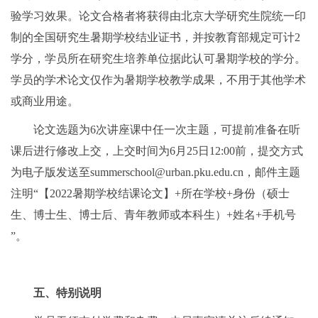
验学习效果。论文合格者将获得由北京大学研究生院统一印
制的全国研究生暑期学校结业证书，并按教育部规定可计2
学分，学员所在研究生培养单位据此认可暑期学校的学分。
学员的学术论文仅作为暑期学校教学成果，不用于其他学术
或商业用途。
论文选题为6次讲座课中任一次主题，可提前准备在听
课后进行修改上交，上交时间为6月25日12:00前，提交方式
为电子版发送至summerschool@urban.pku.edu.cn，邮件主题
注明“【2022暑期学校结课论文】+所在学校+身份（硕士
生、博士生、博士后、青年教师或本科生）+姓名+手机号
”。
五、特别说明