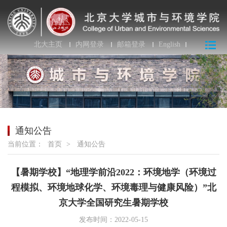
北大主页
内网登录
邮箱登录
English
通知公告
当前位置：
首页
>
通知公告
【暑期学校】“地理学前沿2022：环境地学（环境过
程模拟、环境地球化学、环境毒理与健康风险）”北
京大学全国研究生暑期学校
发布时间：2022-05-15