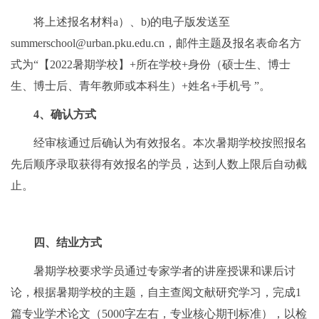
将上述报名材料a）、b)的电子版发送至
summerschool@urban.pku.edu.cn，邮件主题及报名表命名方
式为“【2022暑期学校】+所在学校+身份（硕士生、博士
生、博士后、青年教师或本科生）+姓名+手机号 ”。
4、确认方式
经审核通过后确认为有效报名。本次暑期学校按照报名
先后顺序录取获得有效报名的学员，达到人数上限后自动截
止。
四、结业方式
暑期学校要求学员通过专家学者的讲座授课和课后讨
论，根据暑期学校的主题，自主查阅文献研究学习，完成1
篇专业学术论文（5000字左右，专业核心期刊标准），以检