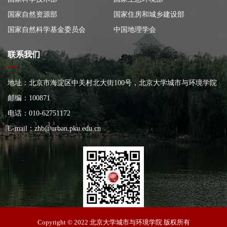
国家自然资源部
国家住房和城乡建设部
国家自然科学基金委员会
中国地理学会
联系我们
地址：北京市海淀区中关村北大街100号，北京大学城市与环境学院
大楼
邮编：100871
电话：010-62751172
E-mail：
zhb@urban.pku.edu.cn
北京大学城市与环境学院
Copyright © 2022 北京大学城市与环境学院 版权所有