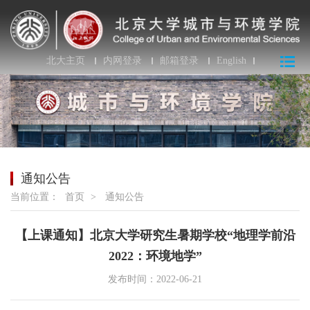
北大主页
内网登录
邮箱登录
English
通知公告
当前位置：
首页
>
通知公告
【上课通知】北京大学研究生暑期学校“地理学前沿
2022：环境地学”
发布时间：2022-06-21