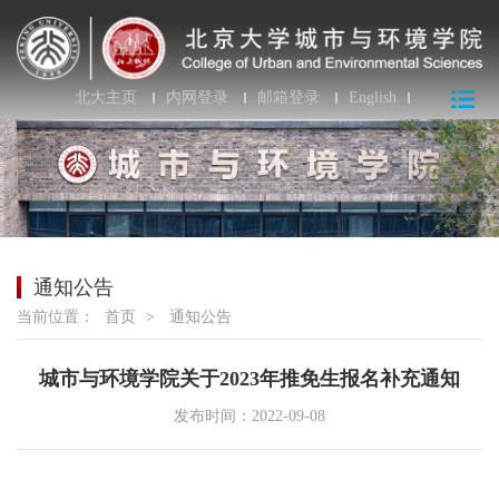
北大主页
内网登录
邮箱登录
English
通知公告
当前位置：
首页
>
通知公告
城市与环境学院关于2023年推免生报名补充通知
发布时间：2022-09-08