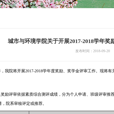
城市与环境学院关于开展2017-2018学
发布时间：2018-09-20
，我院将开展2017-2018学年度奖励、奖学金评审工作。现将
人奖励评审依据素质综合测评成绩，分为个人申请、班级评审推
请，院系审核评定或推荐。