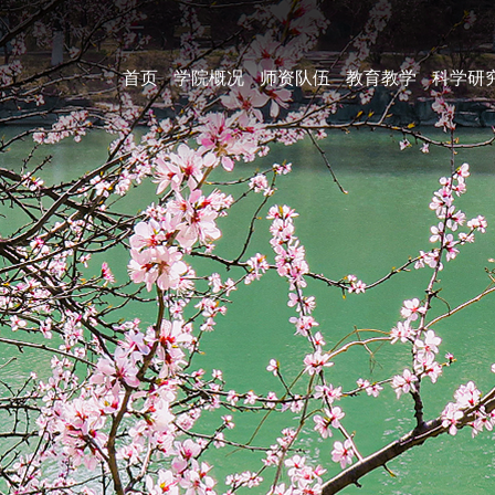
首页
学院概况
师资队伍
教育教学
科学研