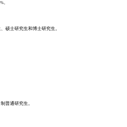
%。
生、硕士研究生和博士研究生。
日制普通研究生。