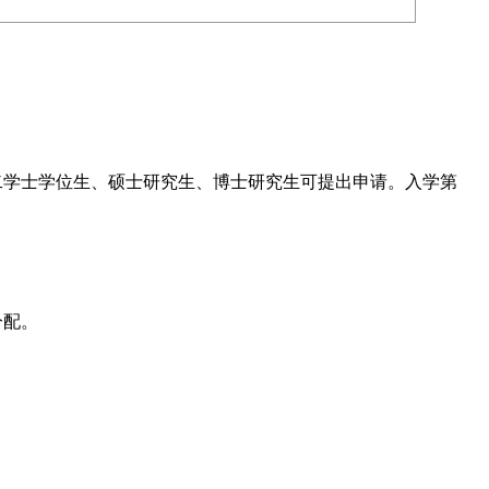
二学士学位生、硕士研究生、博士研究生可提出申请。入学第
分配。