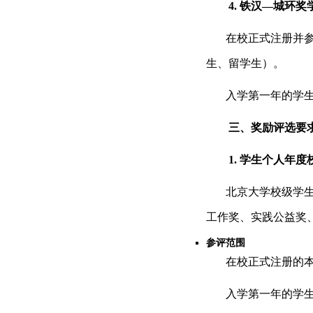
4.
铁汉—城环奖
在校正式注册并参
生、留学生）。
入学第一年的学
三、奖励评选要
1.
学生个人年度
北京大学校级学
工作奖、实践公益奖
参评范围
在校正式注册的
入学第一年的学