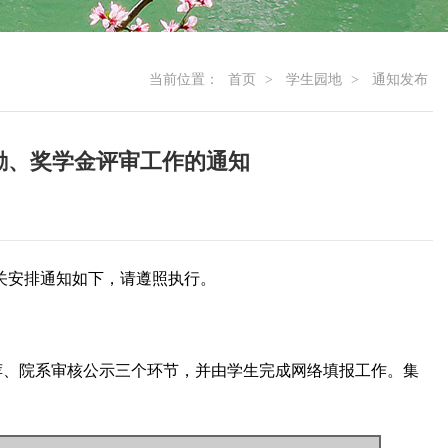
当前位置：
首页
>
学生园地
>
通知发布
年奖励、奖学金评审工作的通知
有关安排通知如下，请遵照执行。
荐、院系审核公示三个环节，并由学生完成网络填报工作。集