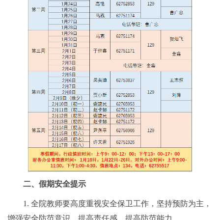
二、假期安全提示
1. 全院教师要高度重视安全保卫工作，坚持预防为主，
增强安全防范意识，提高责任感，提高防范能力。