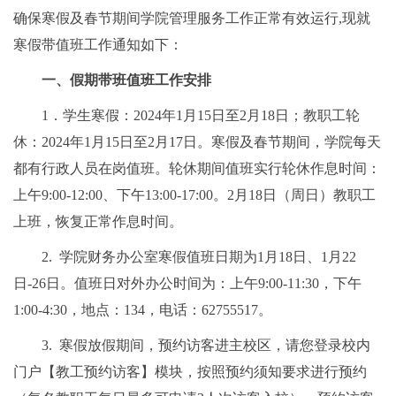
确保寒假及春节期间学院管理服务工作正常有效运行,现就
寒假带值班工作通知如下：
一、假期带班值班工作安排
1．学生寒假：2024年1月15日至2月18日；教职工轮
休：2024年1月15日至2月17日。寒假及春节期间，学院每天
都有行政人员在岗值班。轮休期间值班实行轮休作息时间：
上午9:00-12:00、下午13:00-17:00。2月18日（周日）教职工
上班，恢复正常作息时间。
2. 学院财务办公室寒假值班日期为1月18日、1月22
日-26日。值班日对外办公时间为：上午9:00-11:30，下午
1:00-4:30，地点：134，电话：62755517。
3. 寒假放假期间，预约访客进主校区，请您登录校内
门户【教工预约访客】模块，按照预约须知要求进行预约