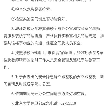
⑥检查水龙头是否拧紧；
⑦检查实验室门锁是否功能良好。
3. 城环新楼及学校其他楼宇有办公室和实验室的老师，
需服从该楼宇管理措施，严格执行实验室相关管理规定，加
强与该楼宇物业的沟通，保证空间及人员安全。
4. 按照学校“谁聘用，谁负责”的原则，加强对学院各单
位及教师聘用的临时工作人员安全管理及遵纪守法教育工
作。
5. 对于自查出的安全隐患能立即整改的要立即整改，新
问题请及时报送学院办公室。
6. 假期期间离开办公空间请务必关灯和空调。
7. 北京大学保卫部应急电话 : 62755110