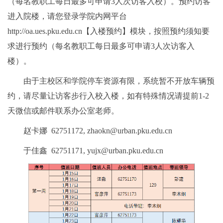
（每名教职工每日最多可申请3人次访客入校）。预约访客
进入院楼，请您登录学院内网平台
http://oa.ues.pku.edu.cn【入楼预约】模块，按照预约须知要
求进行预约（每名教职工每日最多可申请3人次访客入
楼）。
由于主校区和学院停车资源有限，系统暂不开放车辆预
约，请尽量让访客步行入校入楼，如有特殊情况请提前1-2
天微信或邮件联系办公室老师。
赵卡娜 62751172, zhaokn@urban.pku.edu.cn
于佳鑫 62751171, yujx@urban.pku.edu.cn