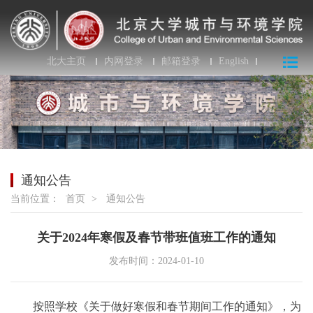
北大主页
内网登录
邮箱登录
English
通知公告
当前位置：
首页
>
通知公告
关于2024年寒假及春节带班值班工作的通知
发布时间：2024-01-10
按照学校《关于做好寒假和春节期间工作的通知》，为