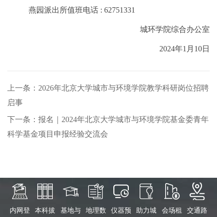
燕园派出所值班电话 : 62751331
城环学院综合办公室
2024年1月10日
上一条：2026年北京大学城市与环境学院教学科研岗位招聘
启事
下一条：报名｜2024年北京大学城市与环境学院基金委青年
科学基金项目申报经验交流会
内网登
本科拔
基地与
地理数
仪器预
助力城
会场租
交通路