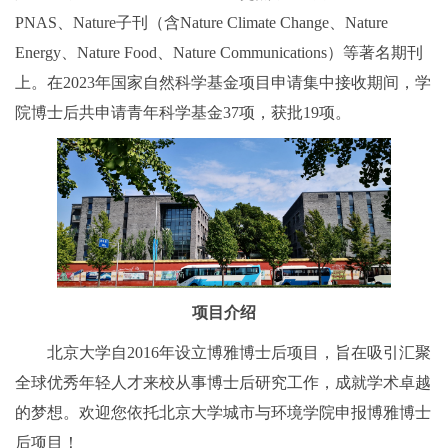
PNAS、Nature子刊（含Nature Climate Change、Nature
Energy、Nature Food、Nature Communications）等著名期刊
上。在2023年国家自然科学基金项目申请集中接收期间，学
院博士后共申请青年科学基金37项，获批19项。
项目介绍
北京大学自2016年设立博雅博士后项目，旨在吸引汇聚
全球优秀年轻人才来校从事博士后研究工作，成就学术卓越
的梦想。欢迎您依托北京大学城市与环境学院申报博雅博士
后项目！