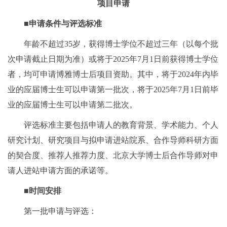
项目申请
■
申请条件与评选标准
年龄不超过35岁，获得博士学位不超过三年（以每个批
次申请截止日期为准）或将于2025年7月1日前获得博士学位
者，均可申请博雅博士后项目资助。其中，将于2024年内毕
业的应届博士生可以申请第一批次，将于2025年7月1日前毕
业的应届博士生可以申请第二批次。
评选标准主要包括申请人的教育背景、学术能力、个人
研究计划、研究项目与拟申请进站院系、合作导师科研方面
的契合度、推荐人推荐力度、北京大学博士后合作导师对申
请人进站申请方面的承诺等。
■
时间安排
第一批申请与评选：