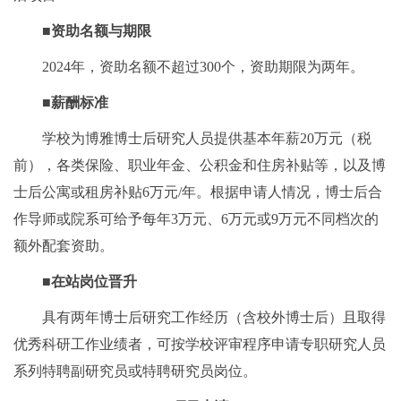
■
资助名额与期限
2024年，资助名额不超过300个，资助期限为两年。
■
薪酬标准
学校为博雅博士后研究人员提供基本年薪20万元（税
前），各类保险、职业年金、公积金和住房补贴等，以及博
士后公寓或租房补贴6万元/年。根据申请人情况，博士后合
作导师或院系可给予每年3万元、6万元或9万元不同档次的
额外配套资助。
■
在站岗位晋升
具有两年博士后研究工作经历（含校外博士后）且取得
优秀科研工作业绩者，可按学校评审程序申请专职研究人员
系列特聘副研究员或特聘研究员岗位。