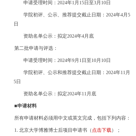
申请受理时间：2024年1月15日至3月10日
学院初评、公示、推荐提交截止日期：2024年4月5
日
资助名单公示：拟定2024年4月底
第二批申请与评选：
申请受理时间：2024年9月1日至10月10日
学院初评、公示和推荐提交截止日期：2024年11月
5日
资助名单公示：拟定2024年11月底
■
申请材料
所有申请材料必须用中文或英文完成，包括下列内容：
1. 北京大学博雅博士后项目申请书（
点击下载
）；