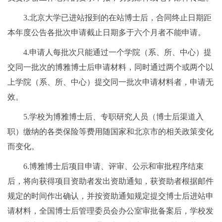
3.北京大学已进站报到的在站博士后，合同终止日期距
本年度公告各批次申请截止日期多于六个月者不能申请。
4.申请人每批次只能通过一个学院（系、所、中心）提
交同一批次的博雅博士后申请材料，同时通过两个或两个以
上学院（系、所、中心）提交同一批次申请材料者，申请无
效。
5.学校为博雅博士后、专职研究人员（博士后渠道入
职）缴纳的各类保险等费用随国家和北京市的相关政策变化
而变化。
6.博雅博士后项目申请、评审、公示和审批程序结束
后，将向获得项目资助者发出资助通知，获资助者根据邮件
规定的时间作出确认，并按资助通知规定提交博士后进站申
请材料，全国博士后管理委员会办公室审批备案后，学校发