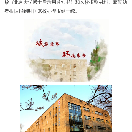
放《北京大学博士后录用通知书》和来校报到材料。获资助
者根据报到时间来校办理报到手续。