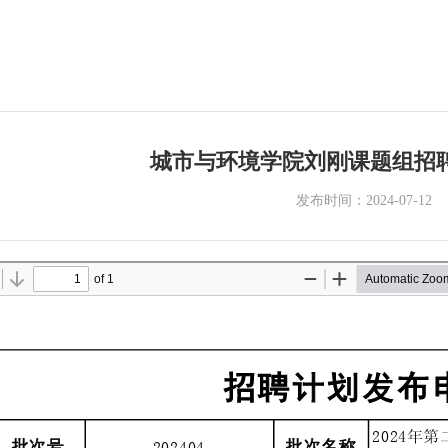
城市与环境学院刘刚课题组招
发布时间：2024-07-12