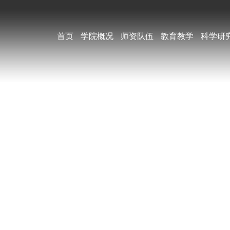
首页
学院概况
师资队伍
教育教学
科学研