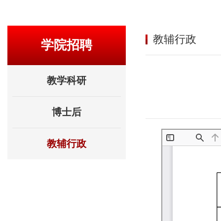
教辅行政
学院招聘
教学科研
博士后
教辅行政