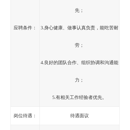
先；
应聘条件：
3.身心健康、做事认真负责，能吃苦耐
劳；
4.良好的团队合作、组织协调和沟通能
力；
5.有相关工作经验者优先。
岗位待遇：
待遇面议