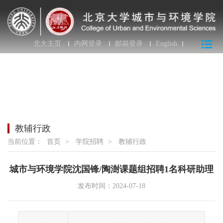
北大主页
内网登录
邮箱登录
English
教辅行政
当前位置：
首页
>
学院招聘
>
教辅行政
城市与环境学院沈国锋/陶澍课题组招聘1名科研助理
发布时间：2024-07-18