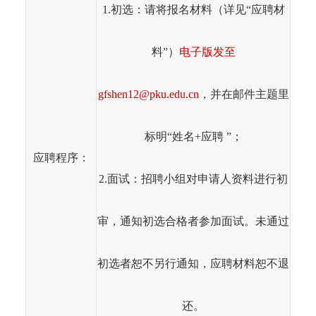
1.初选：请将报名材料（详见“应聘材
料”）
电子版发至
gfshen12@pku.edu.cn
，并在邮件主题里
标明“姓名+应聘 ”；
应聘程序：
2.面试：招聘小组对申请人资料进行初
审，通知初选合格者参加面试。未通过
初选者恕不另行通知，应聘材料恕不退
还。