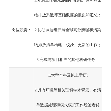
1.开展全球/区域的部门能耗、碳和污染
物排放系数等基础数据的搜集和汇总；
岗位职责：
2.协助课题组开展全球高分辨碳和污染
物排放清单构建、校验、更新的工作；
3.完成与项目相关的其他科研任务。
1.大学本科及以上学历;
2.具有环境等相关理科学术背景、有清
单数据处理和模式模拟工作经验者优