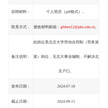
应聘材料：
个人简历（pdf格式）。
联系方式：
接收材料邮箱：
gfshen12@pku.edu.cn
。
此岗位系北京大学劳动合同制（劳务派
备注说明：
遣）岗位，无北大事业编制，不解决北
京户口。
发布日期：
2024-07-18
截止日期：
2024-09-15