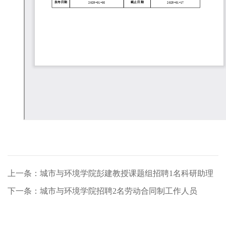
上一条：城市与环境学院彭建教授课题组招聘1名科研助理
下一条：城市与环境学院招聘2名劳动合同制工作人员