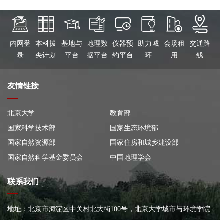
内网登
本科拔
基地与
地理数
仪器预
助力城
会场租
交通路
录
尖计划
平台
据平台
约平台
环
用
线
友情链接
北京大学
教育部
国家科学技术部
国家生态环境部
国家自然资源部
国家住房和城乡建设部
国家自然科学基金委员会
中国地理学会
联系我们
地址：北京市海淀区中关村北大街100号，北京大学城市与环境学院