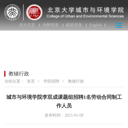
北大主页
内网登录
邮箱登录
English
教辅行政
当前位置：
首页
>
学院招聘
>
教辅行政
城市与环境学院李双成课题组招聘1名劳动合同制工
作人员
发布时间：2025-01-08