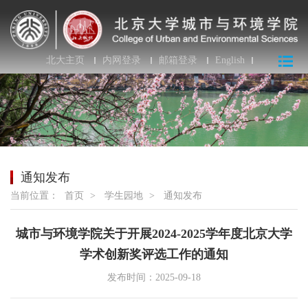
北大主页
内网登录
邮箱登录
English
通知发布
当前位置：
首页
>
学生园地
>
通知发布
城市与环境学院关于开展2024-2025学年度北京大学
学术创新奖评选工作的通知
发布时间：2025-09-18