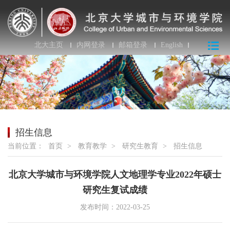
北大主页
内网登录
邮箱登录
English
招生信息
当前位置：
首页
>
教育教学
>
研究生教育
>
招生信息
北京大学城市与环境学院人文地理学专业2022年硕士
研究生复试成绩
发布时间：2022-03-25