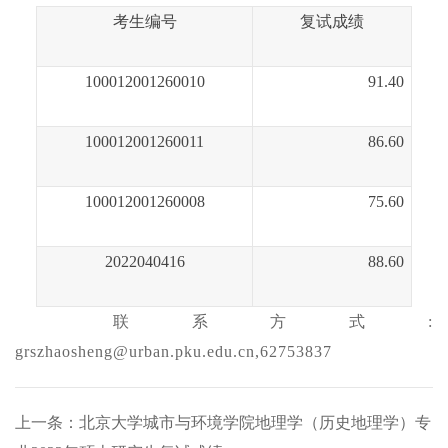
考生编号
复试成绩
100012001260010
91.40
100012001260011
86.60
100012001260008
75.60
2022040416
88.60
联系方式
:
grszhaosheng@urban.pku.edu.cn,62753837
上一条：北京大学城市与环境学院地理学（历史地理学）专