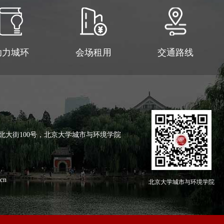
助力城环
会场租用
交通路线
北大街100号，北京大学城市与环境学院
cn
北京大学城市与环境学院