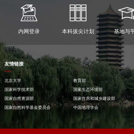
内网登录
本科拔尖计划
基地与
友情链接
北京大学
教育部
国家科学技术部
国家生态环境部
国家自然资源部
国家住房和城乡建设部
国家自然科学基金委员会
中国地理学会