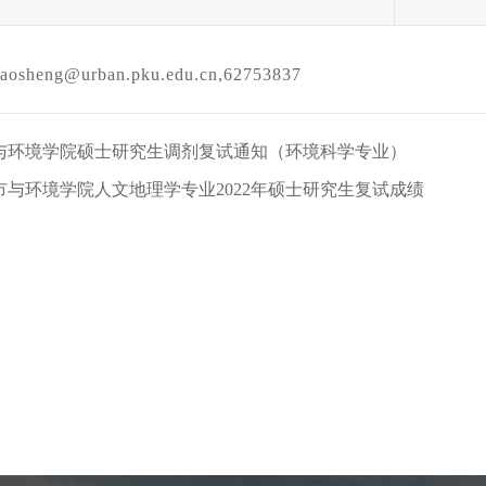
zhaosheng@urban.pku.edu.cn,62753837
市与环境学院硕士研究生调剂复试通知（环境科学专业）
与环境学院人文地理学专业2022年硕士研究生复试成绩