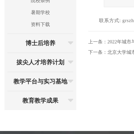
院校条例
暑期学校
联系方式
: grs
资料下载
上一条：2022年城
博士后培养
下一条：北京大学城市
拔尖人才培养计划
教学平台与实习基地
教育教学成果