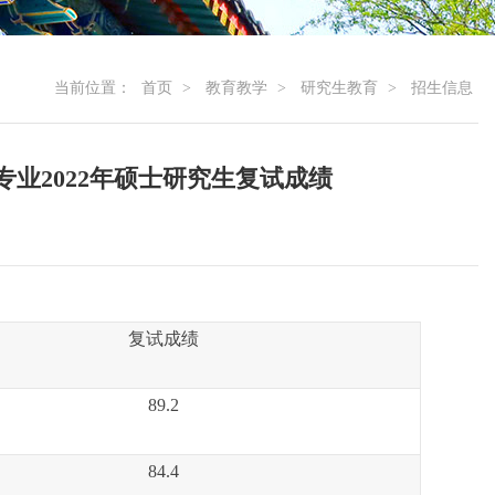
当前位置：
首页
>
教育教学
>
研究生教育
>
招生信息
业2022年硕士研究生复试成绩
复试成绩
89.2
8
4.4