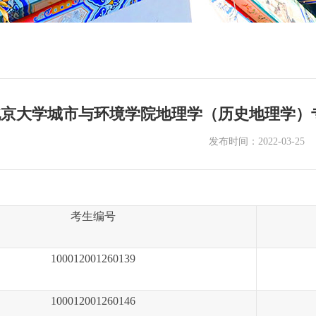
京大学城市与环境学院地理学（历史地理学）专
发布时间：2022-03-25
考生编号
100012001260139
100012001260146