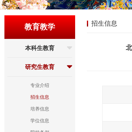
招生信息
教育教学
北
本科生教育
研究生教育
专业介绍
招生信息
培养信息
学位信息