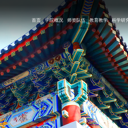
首页
学院概况
师资队伍
教育教学
科学研