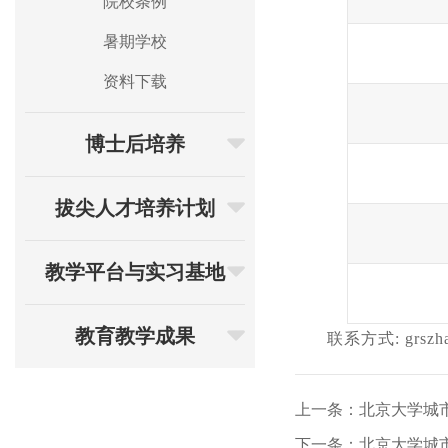
院校条例
暑期学校
资料下载
博士后培养
拔尖人才培养计划
教学平台与实习基地
教育教学成果
联系方式
: grsz
上一条：北京大学城市
下一条：北京大学城市