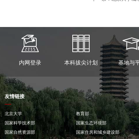
内网登录
本科拔尖计划
基地与
友情链接
北京大学
教育部
国家科学技术部
国家生态环境部
国家自然资源部
国家住房和城乡建设部