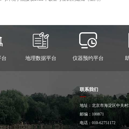
平台
地理数据平台
仪器预约平台
联系我们
地址：北京市海淀区中关村
大楼
邮编：100871
电话：010-62751172