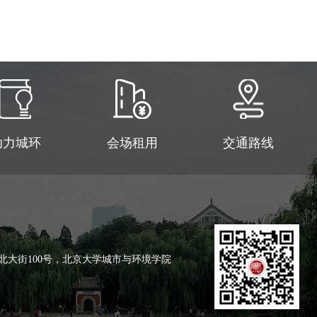
助力城环
会场租用
交通路线
北大街100号，北京大学城市与环境学院