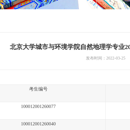
北京大学城市与环境学院自然地理学专业20
发布时间：2022-03-25
考生编号
100012001260077
100012001260040