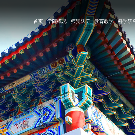
首页
学院概况
师资队伍
教育教学
科学研