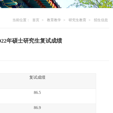
当前位置：
首页
>
教育教学
>
研究生教育
>
招生信息
22年硕士研究生复试成绩
复试成绩
8
6.5
8
6.9