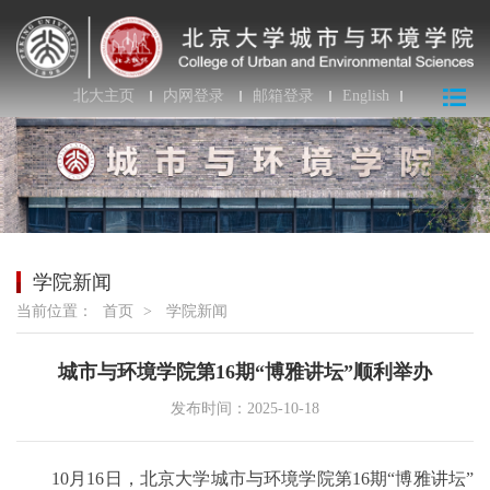
北大主页
内网登录
邮箱登录
English
学院新闻
当前位置：
首页
>
学院新闻
城市与环境学院第16期“博雅讲坛”顺利举办
发布时间：2025-10-18
10月16日，北京大学城市与环境学院第16期“博雅讲坛”