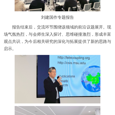
刘建国作专题报告
报告结束后，交流环节围绕该领域的前沿议题展开。现
场气氛热烈，与会师生深入探讨、思维碰撞激烈，形成丰富
观点共识，为今后相关研究的深化与拓展提供了新的思路与
启示。