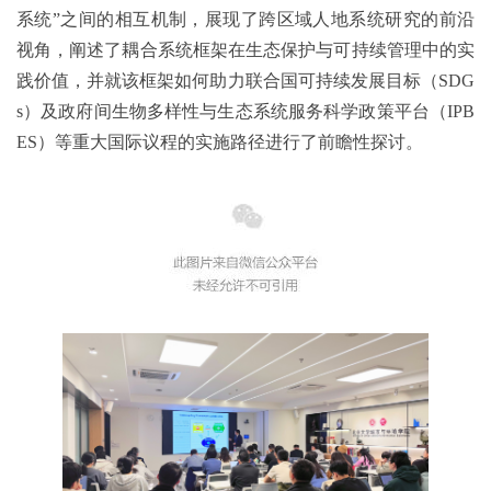
系统”之间的相互机制，展现了跨区域人地系统研究的前沿
视角，阐述了耦合系统框架在生态保护与可持续管理中的实
践价值，并就该框架如何助力联合国可持续发展目标（SDG
s）及政府间生物多样性与生态系统服务科学政策平台（IPB
ES）等重大国际议程的实施路径进行了前瞻性探讨。