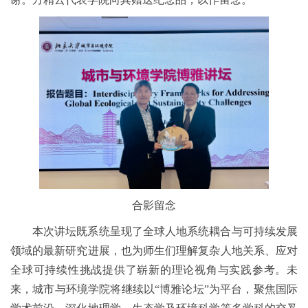
合影留念
本次讲坛既系统呈现了全球人地系统耦合与可持续发展
领域的最新研究进展，也为师生们理解复杂人地关系、应对
全球可持续性挑战提供了崭新的理论视角与实践参考。未
来，城市与环境学院将继续以“博雅论坛”为平台，聚焦国际