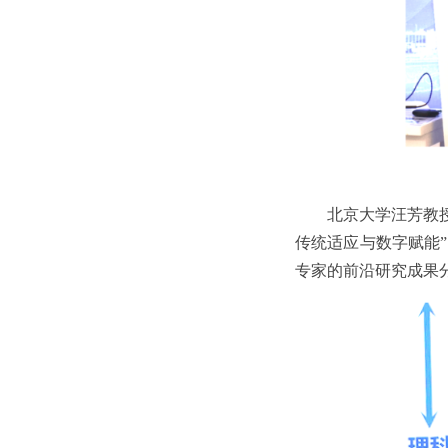
北京大学汪芳教
传统适应与数字赋能”
专家的前沿研究成果