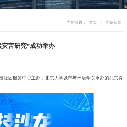
当前位置：
首页
>
学院新闻
然灾害研究”成功举办
京科技社团服务中心主办，北京大学城市与环境学院承办的北京青