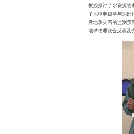
教授探讨了水资源管
了地球电磁学与深部
发地质灾害的监测预
地球物理联合反演及