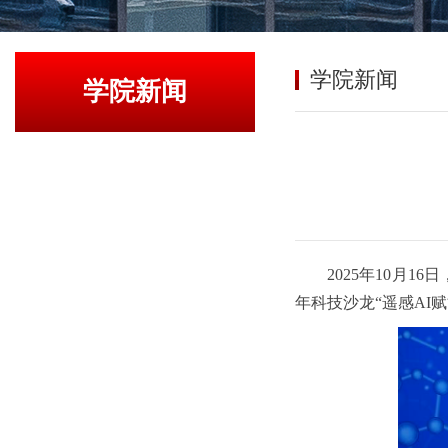
学院新闻
学院新闻
2025年10
年科技沙龙“遥感AI