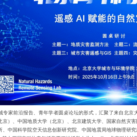
域专家前沿报告、青年学者圆桌论坛的形式，汇聚了来自北京
北京）、中国地质大学（北京）、北京建筑大学、国家自然灾害
所、中国科学院空天信息创新研究院、中国地震局地球物理研究