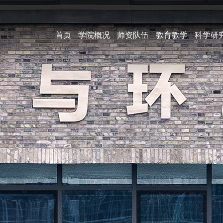
首页
学院概况
师资队伍
教育教学
科学研