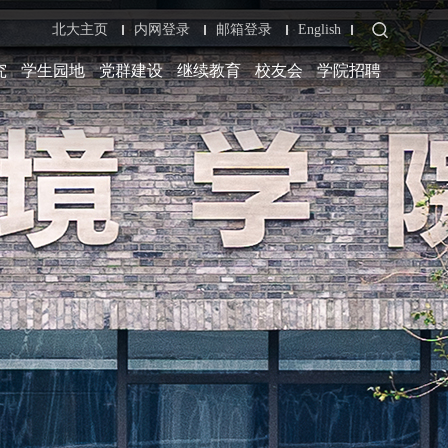
北大主页
内网登录
邮箱登录
English
究
学生园地
党群建设
继续教育
校友会
学院招聘