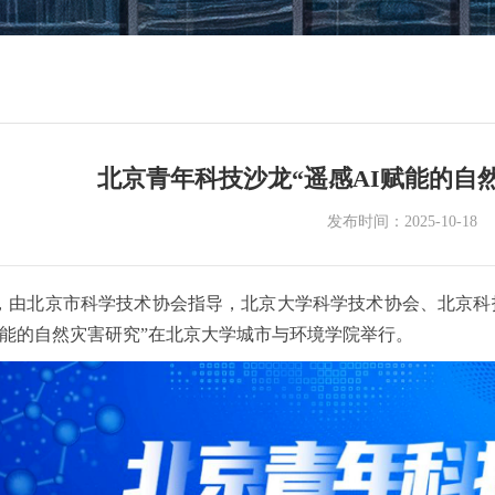
北京青年科技沙龙“遥感AI赋能的自
发布时间：2025-10-18
月16日，由北京市科学技术协会指导，北京大学科学技术协会、北
赋能的自然灾害研究”在北京大学城市与环境学院举行。