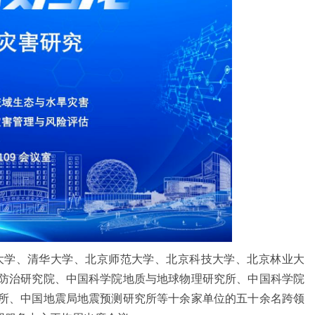
大学、清华大学、北京师范大学、北京科技大学、北京林业大
防治研究院、中国科学院地质与地球物理研究所、中国科学院
所、中国地震局地震预测研究所等十余家单位的五十余名跨领