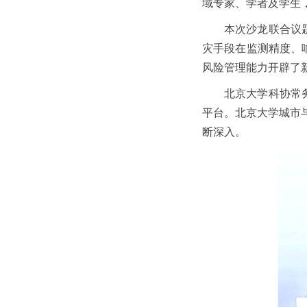
域专家、学者及学生
本次沙龙联合议
灾手段在监测精度、
风险管理能力开辟了
北京大学科协常
平台。北京大学城市
断深入。