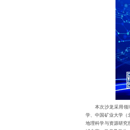
本次沙龙采用领
学、中国矿业大学（
地理科学与资源研究