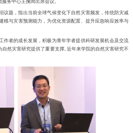
团服务中心王掬周出席会议。
绍议题，指出当前全球气候变化下自然灾害频发，传统防灾减
建模与灾害预测能力，为优化资源配置、提升应急响应效率与
工作者的成长发展，积极为青年学者提供科研发展机会及交流
自然灾害研究提供了重要支撑, 近年来学院的自然灾害研究不