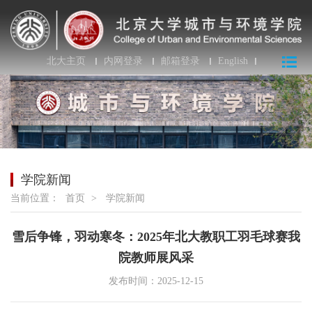
北大主页
内网登录
邮箱登录
English
学院新闻
当前位置：
首页
>
学院新闻
雪后争锋，羽动寒冬：2025年北大教职工羽毛球赛我
院教师展风采
发布时间：2025-12-15