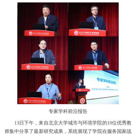
专家学科前沿报告
13日下午，来自北京大学城市与环境学院的10位优秀教
师集中分享了最新研究成果，系统展现了学院在服务国家战