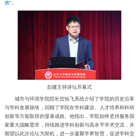
效”
。
彭建主持讲坛开幕式
城市与环境学院院长贺灿飞系统介绍了学院的历史沿革
与学科发展脉络，回顾了学院在学科建设、人才培养和科研
创新等方面取得的显著成效。他指出，学院始终坚持服务国
家重大战略需求，持续推进学科创新与高水平学术交流，并
期望以此次论坛为契机，进一步凝聚学界智慧，促进学科交