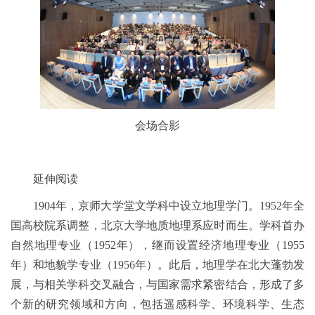
会场合影
延伸阅读
1904年，京师大学堂文学科中设立地理学门。1952年全
国高校院系调整，北京大学地质地理系应时而生。学科首办
自然地理专业（1952年），继而设置经济地理专业（1955
年）和地貌学专业（1956年）。此后，地理学在北大蓬勃发
展，与相关学科交叉融合，与国家需求紧密结合，形成了多
个新的研究领域和方向，包括遥感科学、环境科学、生态