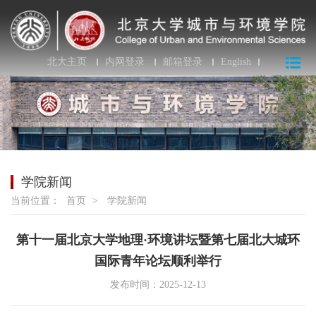
北大主页
内网登录
邮箱登录
English
学院新闻
当前位置：
首页
>
学院新闻
第十一届北京大学地理·环境讲坛暨第七届北大城环
国际青年论坛顺利举行
发布时间：2025-12-13