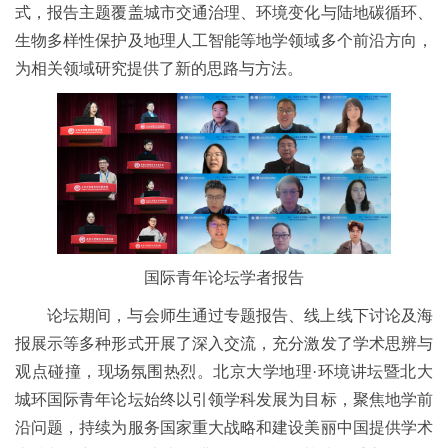
式，报告主题覆盖城市交通治理、环境变化与陆地碳循环、
生物多样性保护及地理人工智能等地学领域多个前沿方向，
为相关领域研究提供了新的思路与方法。
国际青年论坛学者报告
论坛期间，与会师生通过专题报告、线上线下讨论及海
报展示等多种形式开展了深入交流，充分激发了学术思辨与
观点碰撞，现场氛围热烈。北京大学地理·环境讲坛暨北大
城环国际青年论坛始终以引领学科发展为目标，聚焦地学前
沿问题，持续为服务国家重大战略和建设美丽中国提供学术