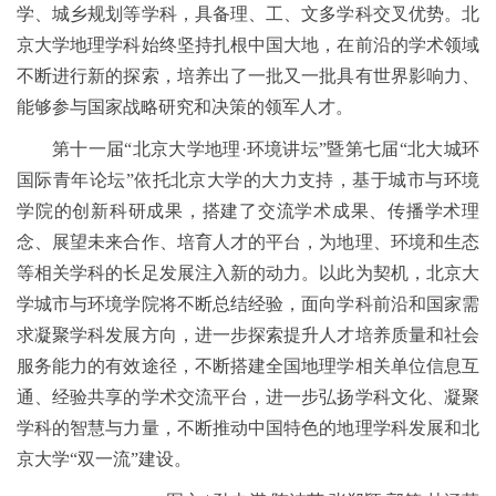
学、城乡规划等学科，具备理、工、文多学科交叉优势。北
京大学地理学科始终坚持扎根中国大地，在前沿的学术领域
不断进行新的探索，培养出了一批又一批具有世界影响力、
能够参与国家战略研究和决策的领军人才。
第十一届“北京大学地理·环境讲坛”暨第七届“北大城环
国际青年论坛”依托北京大学的大力支持，基于城市与环境
学院的创新科研成果，搭建了交流学术成果、传播学术理
念、展望未来合作、培育人才的平台，为地理、环境和生态
等相关学科的长足发展注入新的动力。以此为契机，北京大
学城市与环境学院将不断总结经验，面向学科前沿和国家需
求凝聚学科发展方向，进一步探索提升人才培养质量和社会
服务能力的有效途径，不断搭建全国地理学相关单位信息互
通、经验共享的学术交流平台，进一步弘扬学科文化、凝聚
学科的智慧与力量，不断推动中国特色的地理学科发展和北
京大学“双一流”建设。