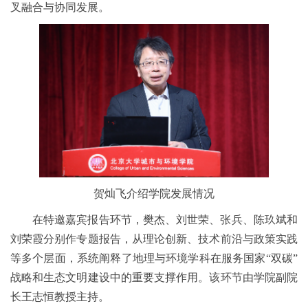
叉融合与协同发展。
贺灿飞介绍学院发展情况
在特邀嘉宾报告环节，樊杰、刘世荣、张兵、陈玖斌和
刘荣霞分别作专题报告，从理论创新、技术前沿与政策实践
等多个层面，系统阐释了地理与环境学科在服务国家“双碳”
战略和生态文明建设中的重要支撑作用。该环节由学院副院
长王志恒教授主持。