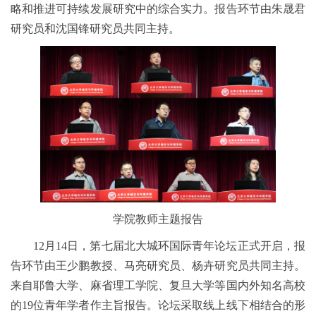
略和推进可持续发展研究中的综合实力。报告环节由朱晟君
研究员和沈国锋研究员共同主持。
学院教师主题报告
12月14日，第七届北大城环国际青年论坛正式开启，报
告环节由王少鹏教授、马亮研究员、杨卉研究员共同主持。
来自耶鲁大学、麻省理工学院、复旦大学等国内外知名高校
的19位青年学者作主旨报告。论坛采取线上线下相结合的形