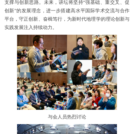
支撑与创新思路。未来，讲坛将坚持“强基础、重交叉、促
创新”的发展理念，进一步搭建高水平国际学术交流与合作
平台，守正创新、奋楫笃行，为新时代地理学的理论创新与
实践发展注入持续动力。
与会人员热烈讨论