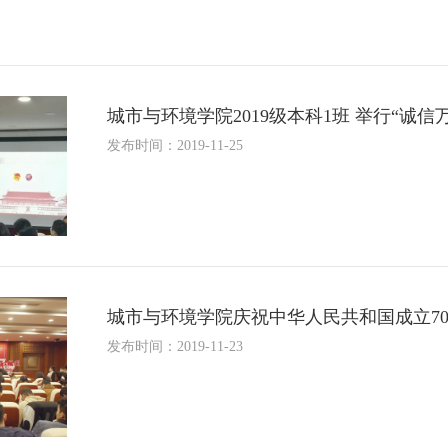
城市与环境学院2019级本科1班 举行“诚
发布时间：2019-11-25
城市与环境学院庆祝中华人民共和国成立7
发布时间：2019-11-23