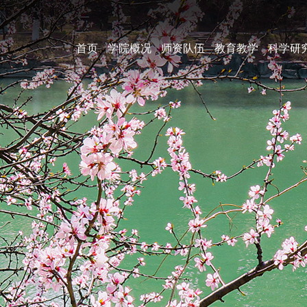
首页
学院概况
师资队伍
教育教学
科学研