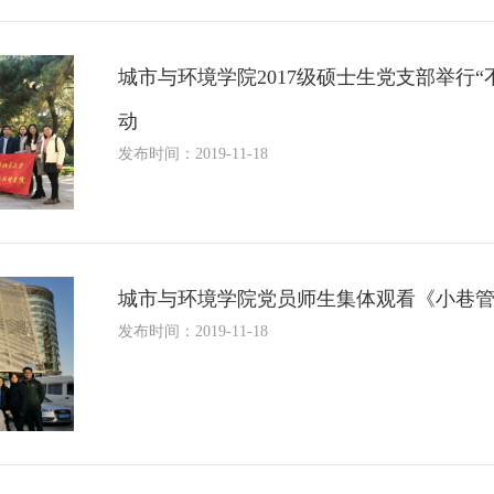
城市与环境学院2017级硕士生党支部举行
动
发布时间：2019-11-18
城市与环境学院党员师生集体观看《小巷
发布时间：2019-11-18