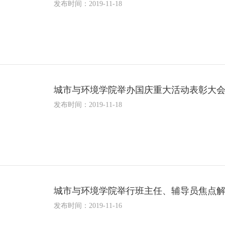
发布时间：2019-11-18
城市与环境学院举办国庆重大活动表彰大
发布时间：2019-11-18
城市与环境学院举行班主任、辅导员焦点
发布时间：2019-11-16