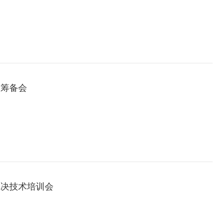
会筹备会
解决技术培训会