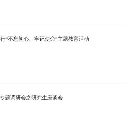
行“不忘初心、牢记使命”主题教育活动
”专题调研会之研究生座谈会