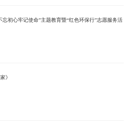
“不忘初心牢记使命”主题教育暨“红色环保行”志愿服务活
管家》