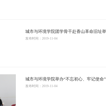
城市与环境学院团学骨干赴香山革命旧址举
发布时间：2019-11-04
城市与环境学院举办“不忘初心、牢记使命
发布时间：2019-11-04