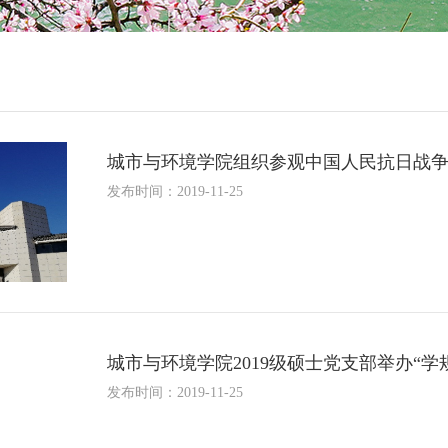
城市与环境学院组织参观中国人民抗日战
发布时间：2019-11-25
城市与环境学院2019级硕士党支部举办“
发布时间：2019-11-25