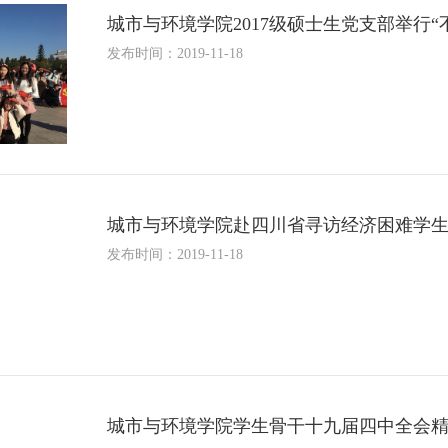
城市与环境学院2017级硕士生党支部举行
发布时间：2019-11-18
城市与环境学院赴四川省寻访经济困难学
发布时间：2019-11-18
城市与环境学院学生骨干十九届四中全会