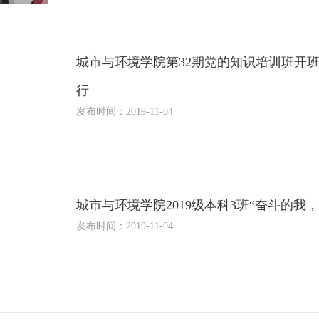
城市与环境学院第32期党的知识培训班开
行
发布时间：2019-11-04
城市与环境学院2019级本科3班“奋斗的
发布时间：2019-11-04