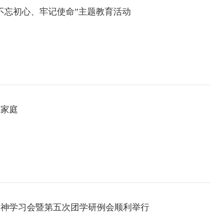
“不忘初心、牢记使命”主题教育活动
生家庭
精神学习会暨第五次团学研例会顺利举行