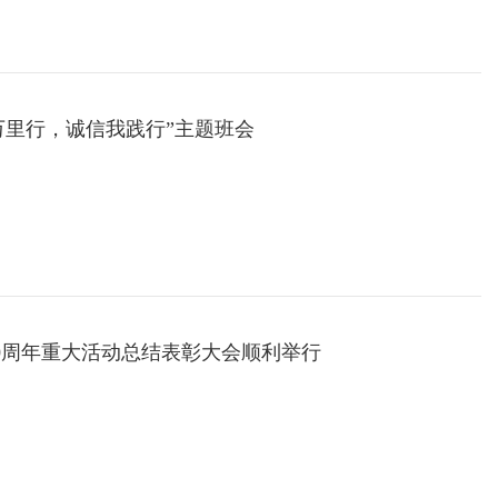
信万里行，诚信我践行”主题班会
0周年重大活动总结表彰大会顺利举行