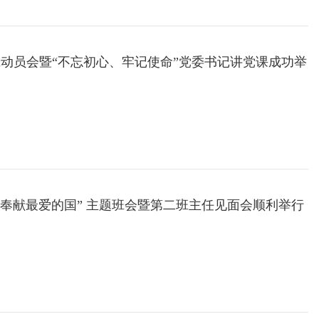
班动员会暨“不忘初心、牢记使命”党委书记讲党课成功举
我，奉献最爱的国” 主题班会暨第二班主任见面会顺利举行