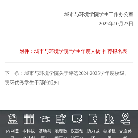
城市与环境学院学生工作办公室
2025
年
10
月
23
日
附件：城市与环境学院“学生年度人物”推荐报名表
下一条：城市与环境学院关于评选2024-2025学年度校级、
院级优秀学生干部的通知
内网登
本科拔
基地与
地理数
仪器预
助力城
会场租
交通路