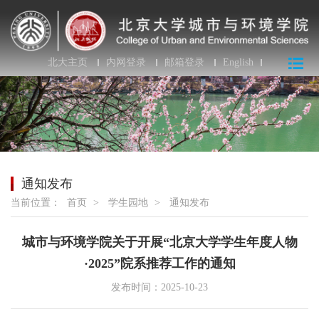
北大主页
内网登录
邮箱登录
English
通知发布
当前位置：
首页
>
学生园地
>
通知发布
城市与环境学院关于开展“北京大学学生年度人物
·2025”院系推荐工作的通知
发布时间：2025-10-23