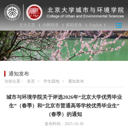
北大主页
内网登录
邮箱登录
English
通知发布
当前位置：
首页
>
学生园地
>
通知发布
城市与环境学院关于评选2026年“北京大学优秀毕业
生”（春季）和“北京市普通高等学校优秀毕业生”
（春季）的通知
发布时间：2025-10-30