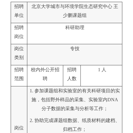
招聘
北京大学城市与环境学院生态研究中心 王
单位
少鹏课题组
招聘
科研助理
岗位
岗位
专技
类别
招聘
校内外公开招
招聘
1 人
范围
聘
人数
1.
参加课题组和实验室的有关科研项目的实
施，包括野外样品的采集、实验室内DNA
分子数据的采集与分析等工作；
2. 协助完成课题组数据、纸质材料的建档、
岗位
归档工作；