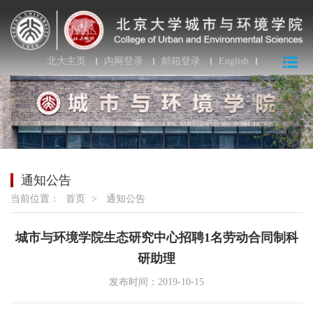
北大主页
内网登录
邮箱登录
English
通知公告
当前位置：
首页
>
通知公告
城市与环境学院生态研究中心招聘1名劳动合同制科
研助理
发布时间：2019-10-15