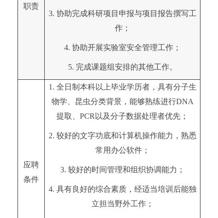
职责
3. 协助完成科研项目申报与项目报告撰写工
作；
4. 协助开展实验室安全管理工作；
5. 完成课题组安排的其他工作。
1. 全日制本科以上毕业学历者，具有分子生
物学、昆虫分类背景，能够熟练进行DNA
提取、PCR以及分子数据处理者优先；
2. 较好的文字功底和计算机操作能力，熟悉
常用办公软件；
应聘
3. 较好的时间管理和组织协调能力；
条件
4. 具有良好的综合素质，经适当培训后能独
立担当野外工作；