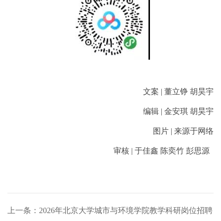
文案 | 董立铮 胡昊宇
编辑 | 金安琪 胡昊宇
图片 | 来源于网络
审核 | 于佳鑫 陈奕竹 彭思源
上一条：2026年北京大学城市与环境学院教学科研岗位招聘