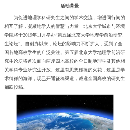
活动背景
为促进地理学科研究生之间的学术交流，增进同行间的
相互了解，凝聚地学人的智慧与力量，北京大学城市与环境
学院将于2019年11月举办“第五届北京大学地理学前沿研究
生论坛”。自创办以来，论坛的影响力不断扩大，受到了全
国各地高校学生的广泛关注。第五届北京大学地理学前沿研
究生论坛将首次面向两岸四地高校的全日制地理学及其他相
关学科专业研究生开放。这里有思想碰撞的火花，这里是学
术徜徉的海洋，现已开通征稿渠道，诚邀全国高校的研究生
踊跃投稿。