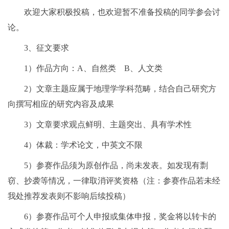
欢迎大家积极投稿，也欢迎暂不准备投稿的同学参会讨
论。
3、征文要求
1）作品方向：A、自然类 B、人文类
2）文章主题应属于地理学学科范畴，结合自己研究方
向撰写相应的研究内容及成果
3）文章要求观点鲜明、主题突出、具有学术性
4）体裁：学术论文，中英文不限
5）参赛作品须为原创作品，尚未发表。如发现有剽
窃、抄袭等情况，一律取消评奖资格（注：参赛作品若未经
我处推荐发表则不影响后续投稿）
6）参赛作品可个人申报或集体申报，奖金将以转卡的