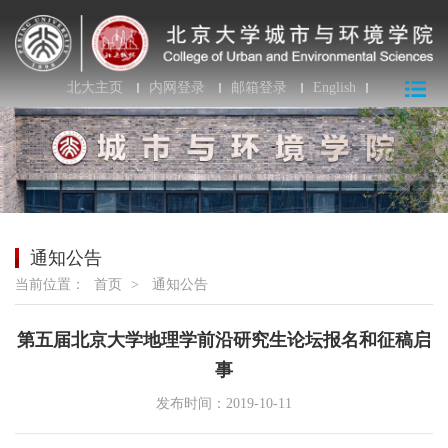
北大主页
内网登录
邮箱登录
English
通知公告
当前位置：
首页
>
通知公告
第五届北京大学地理学前沿研究生论坛报名和征稿启
事
发布时间：2019-10-11