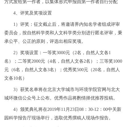
方式发给第一作者，以集体形式申报由第一作者自行分配
4、评奖及奖项设置
1）评奖：征文截止后，将邀请界内知名学者组成评审
委员会，按自然科学类和人文科学类分别进行匿名评审，秉
承公平、公正的原则，评选出相应奖项。
2）奖项设置：一等奖3000元（2名，自然人文各1
名）；二等奖2000元（4名，自然人文各2名）；三等奖1000
元（6名，自然人文各3名）；优秀奖500元（20名，自然人
文各10名）
3）获奖名单将在北京大学城市与环境学院官网与北大
城环微信公众号上公布。优秀作品将酌情择优推荐投稿。
4）颁奖典礼将在2019年11月23日08：30-12：00中关新
园科学报告厅现场举行，选取优秀撰稿人现场作报告。