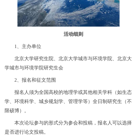
活动细则
1、主办单位
北京大学研究生院、北京大学城市与环境学院、北京大
学城市与环境学院研究生会
2、报名和征文范围
报名人须为全国高校的地理学或其他相关学科（如生态
学、环境科学、城乡规划学、管理学等）全日制研究生（不
限硕博）。
本次论坛参与的形式分为参会和投稿，报名人可以选择
是否进行论文投稿。