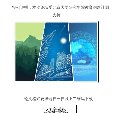
特别说明：本次论坛受北京大学研究生院教育创新计划
支持
论文格式要求
请扫一扫以上二维码下载：