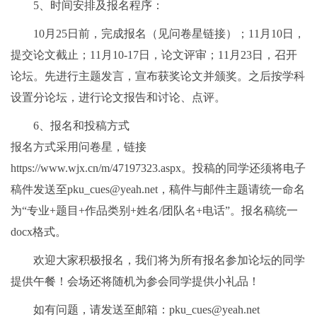
5、时间安排及报名程序：
10月25日前，完成报名（见问卷星链接）；11月10日，
提交论文截止；11月10-17日，论文评审；11月23日，召开
论坛。先进行主题发言，宣布获奖论文并颁奖。之后按学科
设置分论坛，进行论文报告和讨论、点评。
6、报名和投稿方式
报名方式采用问卷星，链接
https://www.wjx.cn/m/47197323.aspx
。
投稿的同学还须将电子
稿件发送至pku_cues@yeah.net，稿件与邮件主题请统一命名
为“专业+题目+作品类别+姓名/团队名+电话”。报名稿统一
docx格式。
欢迎大家积极报名，我们将为所有报名参加论坛的同学
提供午餐！会场还将随机为参会同学提供小礼品！
如有问题，请发送至邮箱：pku_cues@yeah.net