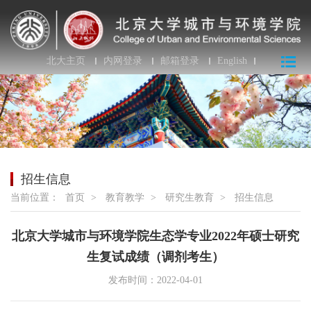
北大主页
内网登录
邮箱登录
English
招生信息
当前位置：
首页
>
教育教学
>
研究生教育
>
招生信息
北京大学城市与环境学院生态学专业2022年硕士研究
生复试成绩（调剂考生）
发布时间：2022-04-01