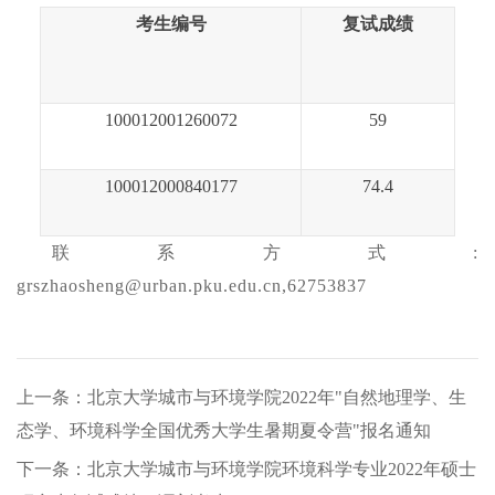
考生编号
复试成绩
100012001260072
59
100012000840177
7
4.4
联系方式
:
grszhaosheng@urban.pku.edu.cn,62753837
上一条：北京大学城市与环境学院2022年"自然地理学、生
态学、环境科学全国优秀大学生暑期夏令营"报名通知
下一条：北京大学城市与环境学院环境科学专业2022年硕士