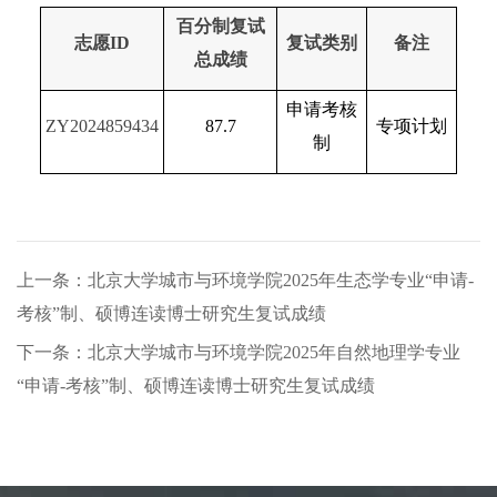
百分制复试
志愿ID
复试类别
备注
总成绩
申请考核
ZY2024859434
87.7
专项计划
制
上一条：北京大学城市与环境学院2025年生态学专业“申请-
考核”制、硕博连读博士研究生复试成绩
下一条：北京大学城市与环境学院2025年自然地理学专业
“申请-考核”制、硕博连读博士研究生复试成绩