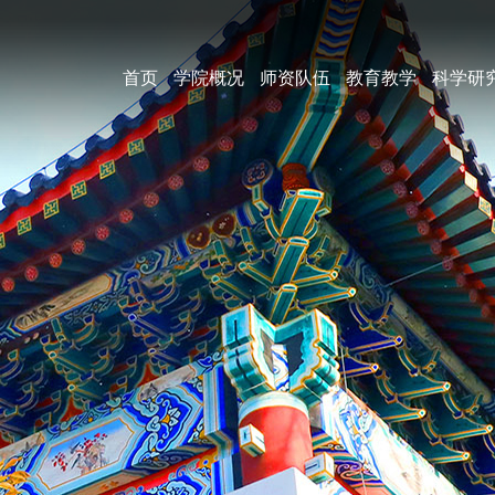
首页
学院概况
师资队伍
教育教学
科学研