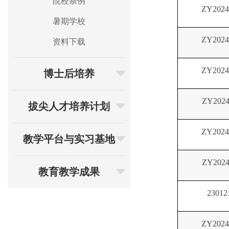
院校条例
ZY2024
暑期学校
ZY2024
资料下载
ZY2024
博士后培养
ZY2024
拔尖人才培养计划
ZY2024
教学平台与实习基地
ZY2024
教育教学成果
23012
ZY2024