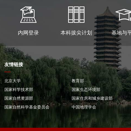
内网登录
本科拔尖计划
基地与
友情链接
北京大学
教育部
国家科学技术部
国家生态环境部
国家自然资源部
国家住房和城乡建设部
国家自然科学基金委员会
中国地理学会