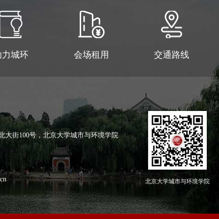
助力城环
会场租用
交通路线
北大街100号，北京大学城市与环境学院
cn
北京大学城市与环境学院