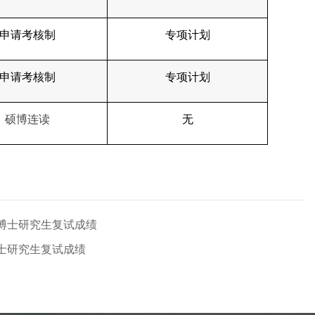
申请考核制
专项计划
申请考核制
专项计划
硕博连读
无
读博士研究生复试成绩
博士研究生复试成绩