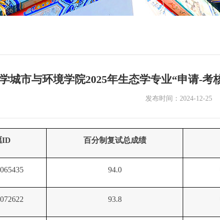
学城市与环境学院2025年生态学专业“申请-
发布时间：2024-12-25
ID
百分制复试总成绩
065435
94.0
072622
93.8