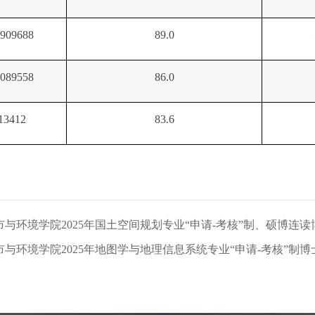
909688
89.0
089558
86.0
13412
83.6
与环境学院2025年国土空间规划专业“申请-考核”制、硕博连
与环境学院2025年地图学与地理信息系统专业“申请-考核”制