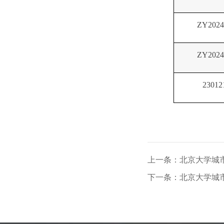
ZY2024
ZY2024
23012
上一条：北京大学城市
下一条：北京大学城市