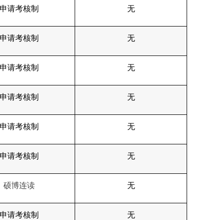
申请考核制
无
申请考核制
无
申请考核制
无
申请考核制
无
申请考核制
无
申请考核制
无
硕博连读
无
申请考核制
无