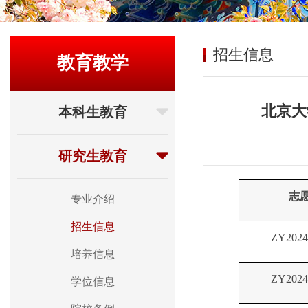
招生信息
教育教学
北京大
本科生教育
研究生教育
志愿
专业介绍
招生信息
ZY2024
培养信息
ZY2024
学位信息