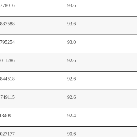
778016
93.6
887588
93.6
795254
93.0
011286
92.6
844518
92.6
749115
92.6
13409
92.4
027177
90.6