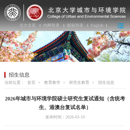
北大主页
内网登录
邮箱登录
English
招生信息
当前位置：
首页
>
教育教学
>
研究生教育
>
招生信息
2026年城市与环境学院硕士研究生复试通知（含统考
生、港澳台复试名单）
发布时间：2026-03-19