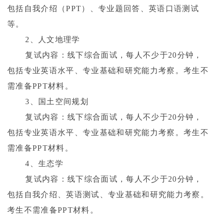
包括自我介绍（
PPT
）、专业题回答、英语口语测试
等。
2
、人文地理学
复试内容：线下综合面试，每人不少于
20
分钟，
包括专业英语水平、专业基础和研究能力考察。考生不
需准备
PPT
材料。
3
、国土空间规划
复试内容：线下综合面试，每人不少于
20
分钟，
包括专业英语水平、专业基础和研究能力考察。考生不
需准备
PPT
材料。
4
、生态学
复试内容：线下综合面试，每人不少于
20
分钟，
包括自我介绍、英语测试、专业基础和研究能力考察。
考生不需准备
PPT
材料。