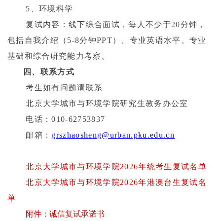
5
、环境科学
复试内容：线下综合面试，每人不少于
20
分钟，
包括自我介绍（
5-8
分钟
PPT
）、专业英语水平、专业
基础和综合研究能力考察。
四、
联系方式
考生如有问题请联系
北京大学城市与环境学院研究生教务办公室
电话：
010-62753837
邮箱：
grszhaosheng@urban.pku.edu.cn
北京大学城市与环境学院2026年统考生复试名单
北京大学城市与环境学院2026年港澳台生复试名
单
附件：诚信复试承诺书