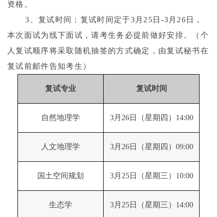
资格。
3
、复试时间：复试时间定于
3
月
25
日
-3
月
26
日，
本次面试为线下面试，请考生务必提前做好安排。（个
人复试顺序将采取随机抽签的方式确定，由复试秘书在
复试前邮件告知考生）
复试专业
复试时间
自然地理学
3月26日（星期四）14:00
人文地理学
3月26日（星期四）09:00
国土空间规划
3月25日（星期三）10:00
生态学
3月25日（星期三）14:00