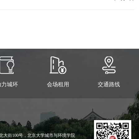
助力城环
会场租用
交通路线
北大街100号，北京大学城市与环境学院