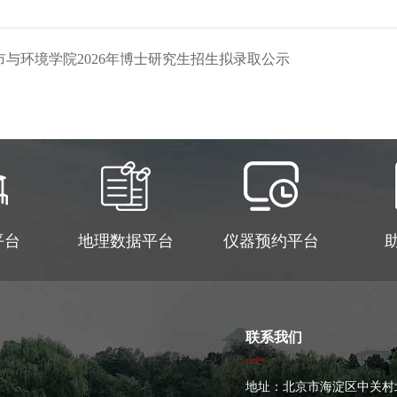
与环境学院2026年博士研究生招生拟录取公示
平台
地理数据平台
仪器预约平台
联系我们
地址：北京市海淀区中关村