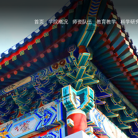
首页
学院概况
师资队伍
教育教学
科学研