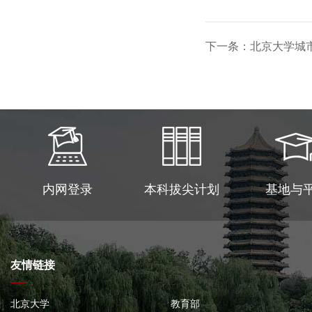
下一条：北京大学城市
内网登录
本科拔尖计划
基地与
友情链接
北京大学
教育部