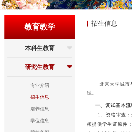
招生信息
教育教学
本科生教育
研究生教育
北京大学城市
专业介绍
试。
招生信息
一、复试基本流
培养信息
1
、资格审查：
学位信息
须提供学生证原件