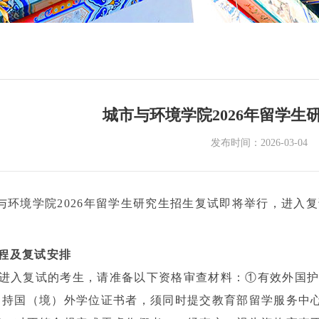
城市与环境学院2026年留学生
发布时间：2026-03-04
与环境学院
2026
年留学生研究生招生复试即将举行，进入复
程及复试安排
进入复试的考生，请准备以下资格审查材料：①有效外国
；持国（境）外学位证书者，须同时提交教育部留学服务中