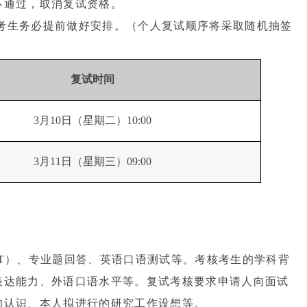
不通过，取消复试资格。
考生务必提前做好安排。（个人复试顺序将采取随机抽签
复试时间
3月10日（星期二）10:00
3月11日（星期三）09:00
T
）、专业题回答、英语口语测试等。考核考生的学科背
表达能力、外语口语水平等。复试考核要求申请人向面试
的认识、本人拟进行的研究工作设想等。